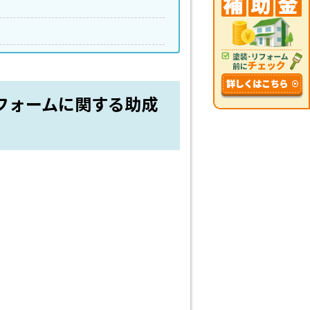
フォームに関する助成