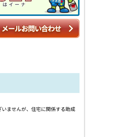
ざいませんが、住宅に関係する助成