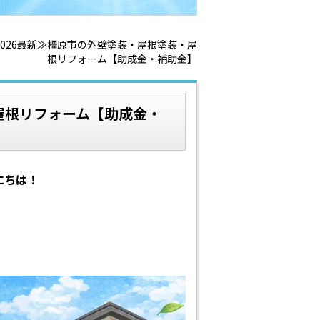
2026最新≫橿原市の外壁塗装・屋根塗装・屋
根リフォーム【助成金・補助金】
屋根リフォーム【助成金・
にちは！