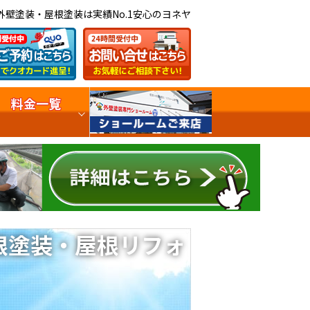
外壁塗装・屋根塗装は実績No.1安心のヨネヤ
料金一覧
根塗装・屋根リフォ