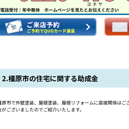
2.橿原市の住宅に関する助成金
橿原市で外壁塗装、屋根塗装、屋根リフォームに直接関係はご
金がございましたのでご紹介いたします。