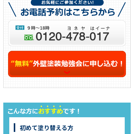
初めて塗り替える方