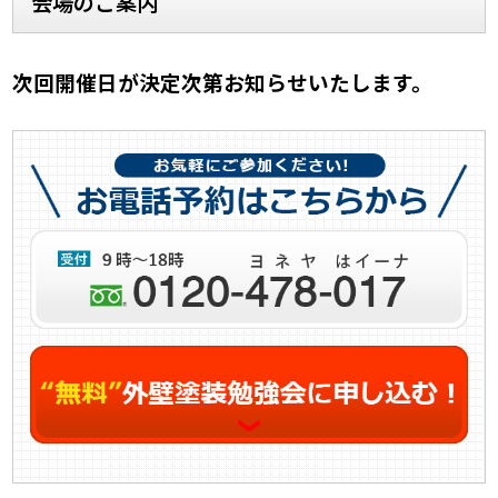
会場のご案内
次回開催日が決定次第お知らせいたします。