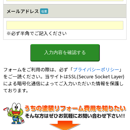
メールアドレス
任意
※必ず半角でご記入ください
フォームをご利用の際は、必ず「
プライバシーポリシー
」
をご一読ください。当サイトはSSL(Secure Socket Layer)
による暗号化通信によってご入力いただいた情報を保護し
ております。