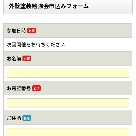
外壁塗装勉強会申込みフォーム
参加日時
必須
次回開催をお待ちください
お名前
必須
お電話番号
必須
ご住所
任意