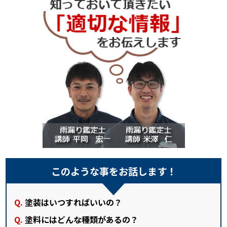
このような事をお話します！
塗装はいつすればいいの？
塗料にはどんな種類があるの？