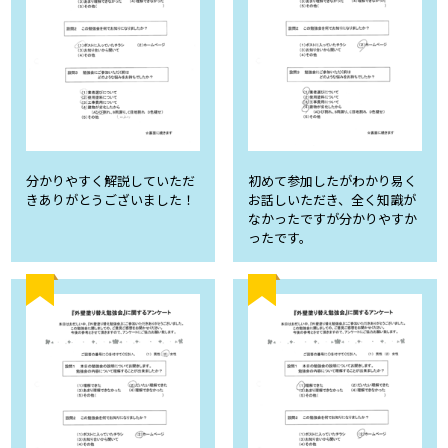
分かりやすく解説していただ
初めて参加したがわかり易く
きありがとうございました！
お話しいただき、全く知識が
なかったですが分かりやすか
ったです。