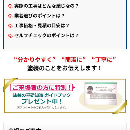
実際の工事はどんな感じなの？
業者選びのポイントは？
工事価格・見積の目安は？
セルフチェックのポイントは？
“分かりやすく” “簡潔に” “丁寧に”
塗装のことをお伝えします！