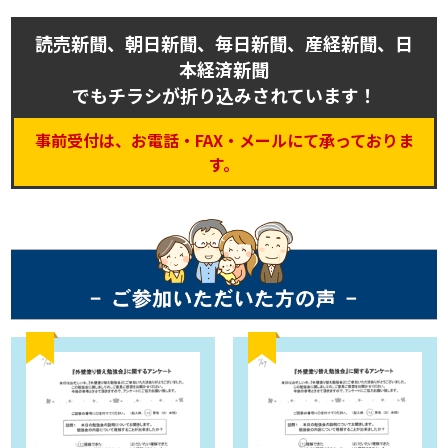
読売新聞、朝日新聞、毎日新聞、産経新聞、日
本経済新聞
でもチラシが折り込みされています！
事前受付は、お電話・FAX・メールにて承っておりま
す。