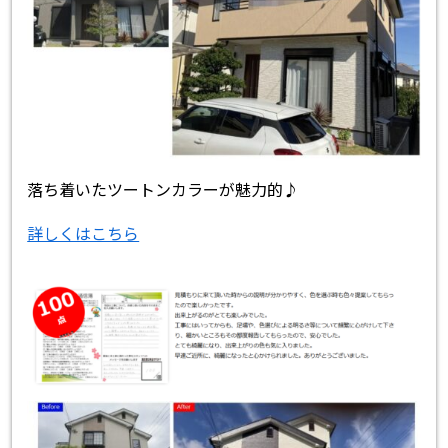
落ち着いたツートンカラーが魅力的♪
詳しくはこちら