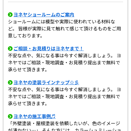
ヨネヤショールームのご案内
ショールームには模型や実際に使われている材料な
ど。 皆様が実際に見て触れて感じて頂けるものをご用
意しております。
ご相談・お見積りはヨネヤまで！
不安な点や、気になる事は今すぐ解消しましょう。 ヨ
ネヤではご相談・現地調査・お見積り提出まで無料で
承らせて頂きます。
ヨネヤの塗装ラインナップ☆彡
不安な点や、気になる事は今すぐ解消しましょう。 ヨ
ネヤではご相談・現地調査・お見積り提出まで無料で
承らせて頂きます。
ヨネヤの施工事例♬
「外壁塗装・屋根塗装を依頼したいが、色のイメージ
が湧かない…」 そんな方には、カラーシュミレーショ