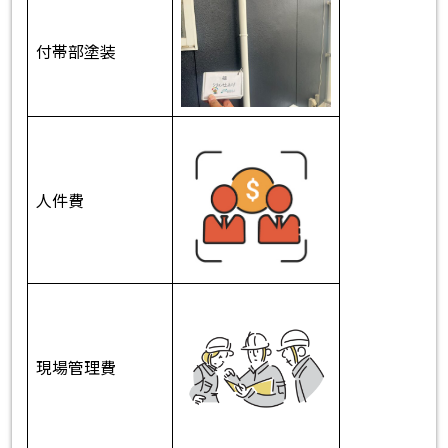
付帯部塗装
人件費
現場管理費