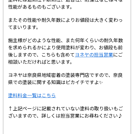
性能があるものもございます。
またその性能や耐久年数によりお値段は大きく変わっ
てまいります。
施主様がどのような性能、また何年くらいの耐久年数
を求められるかにより使用塗料が変わり、お値段も前
後しますので、こちらも含めて
ヨネヤの担当営業
にご
相談いただければと思います。
ヨネヤは奈良県地域密着の塗装専門店ですので、奈良
県での塗装に関する知識はピカイチですよ✨
塗料料金一覧はこちら
↑上記ページに記載されていない塗料の取り扱いもご
ざいますので、詳しくは担当営業にお尋ねください♪