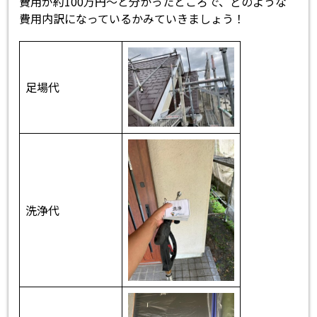
費用が約100万円～と分かったところで、どのような
費用内訳になっているかみていきましょう！
足場代
洗浄代