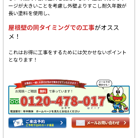
ージが大きいことを考慮し外壁よりすこし耐久年数が
長い塗料を使用し、
屋根壁の同タイミングでの工事
がオスス
メ！
これはお得に工事をするためには欠かせないポイント
となります！