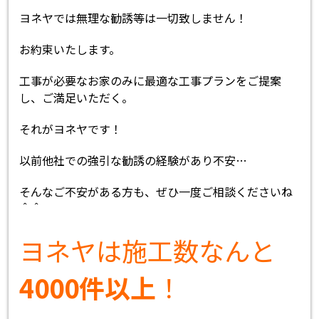
ヨネヤでは無理な勧誘等は一切致しません！
お約束いたします。
工事が必要なお家のみに最適な工事プランをご提案
し、ご満足いただく。
それがヨネヤです！
以前他社での強引な勧誘の経験があり不安…
そんなご不安がある方も、ぜひ一度ご相談くださいね
＾＾
ヨネヤは施工数なんと
4000件以上
！