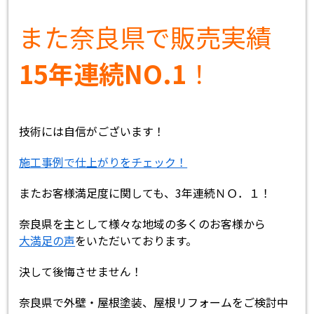
また奈良県で販売実績
15年連続NO.1
！
技術には自信がございます！
施工事例で仕上がりをチェック！
またお客様満足度に関しても、3年連続ＮＯ．１！
奈良県を主として様々な地域の多くのお客様から
大満足の声
をいただいております。
決して後悔させません！
奈良県で外壁・屋根塗装、屋根リフォームをご検討中