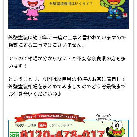
外壁塗装は約10年に一度の工事と言われていますので
頻繁にする工事ではございません。
ですので相場が分からない…と不安な奈良県の方も多
いはず！
ということで、今回は奈良県の40坪のお家に着目して
外壁塗装相場をまとめてみましたのでどうぞ最後まで
お付き合いくださいね♪