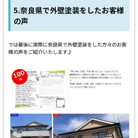
5.奈良県で外壁塗装をしたお客様
の声
では最後に実際に奈良県で外壁塗装をした方々のお客
様の声をご紹介いたします♪