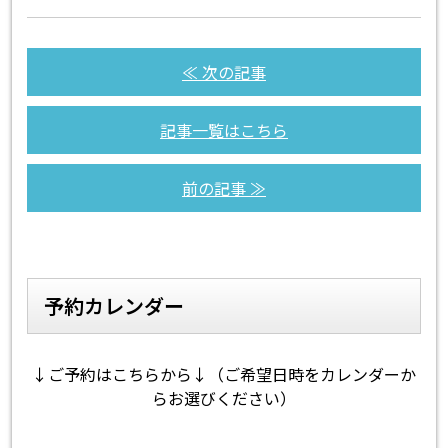
≪ 次の記事
記事一覧はこちら
前の記事 ≫
予約カレンダー
↓ご予約はこちらから↓（ご希望日時をカレンダーか
らお選びください）