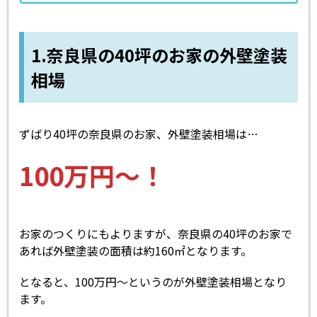
1.奈良県の40坪のお家の外壁塗装
相場
ずばり40坪の奈良県のお家、外壁塗装相場は…
100万円～！
お家のつくりにもよりますが、奈良県の40坪のお家で
あれば外壁塗装の面積は約160㎡となります。
となると、100万円～というのが外壁塗装相場となり
ます。