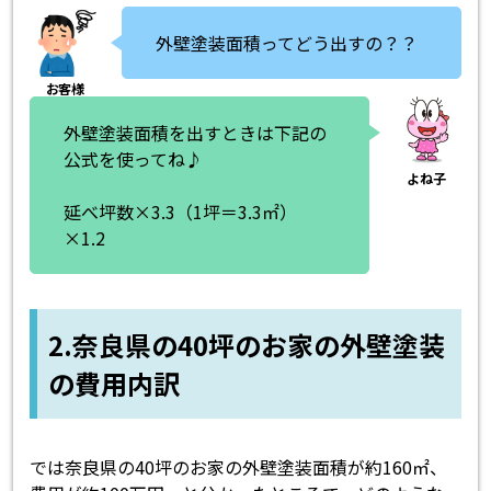
外壁塗装面積ってどう出すの？？
外壁塗装面積を出すときは下記の
公式を使ってね♪
延べ坪数×3.3（1坪＝3.3㎡）
×1.2
2.奈良県の40坪のお家の外壁塗装
の費用内訳
では奈良県の40坪のお家の外壁塗装面積が約160㎡、