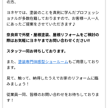
の方、
ヨネヤでは、塗装のことを真剣に学んだプロフェッシ
ョナルが多数在籍しておりますので、お客様一人一人
にあったご提案をさせていただきます♪
奈良県で外壁・屋根塗装、屋根リフォームをご検討の
際はお気軽にヨネヤまでお問い合わせください!!
スタッフ一同お待ちしております。
また、
塗装専門体感型ショールーム
もご用意しており
ます。
見て、触って、納得したうえでお家のリフォームに臨
みましょう！
従業員一同、皆様のお問い合わせをお待ちしておりま
す！