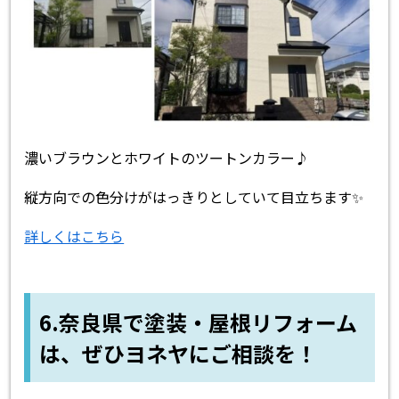
濃いブラウンとホワイトのツートンカラー♪
縦方向での色分けがはっきりとしていて目立ちます✨
詳しくはこちら
6.奈良県で塗装・屋根リフォーム
は、ぜひヨネヤにご相談を！