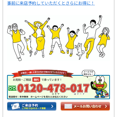
事前に来店予約していただくとさらにお得に！