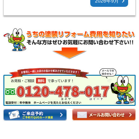
2026年9月