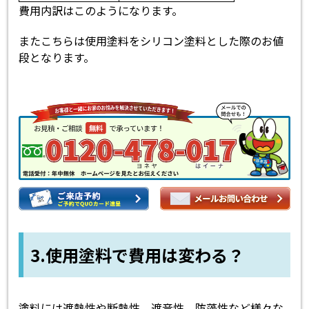
費用内訳はこのようになります。
またこちらは使用塗料をシリコン塗料とした際のお値
段となります。
3.使用塗料で費用は変わる？
塗料には遮熱性や断熱性、遮音性、防藻性など様々な