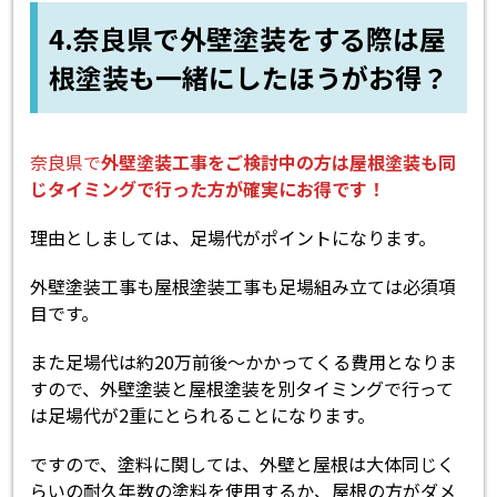
4.奈良県で外壁塗装をする際は屋
根塗装も一緒にしたほうがお得？
奈良県で
外壁塗装工事をご検討中の方は屋根塗装も同
じタイミングで行った方が確実にお得です！
理由としましては、足場代がポイントになります。
外壁塗装工事も屋根塗装工事も足場組み立ては必須項
目です。
また足場代は約20万前後～かかってくる費用となりま
すので、外壁塗装と屋根塗装を別タイミングで行って
は足場代が2重にとられることになります。
ですので、塗料に関しては、外壁と屋根は大体同じく
らいの耐久年数の塗料を使用するか、屋根の方がダメ