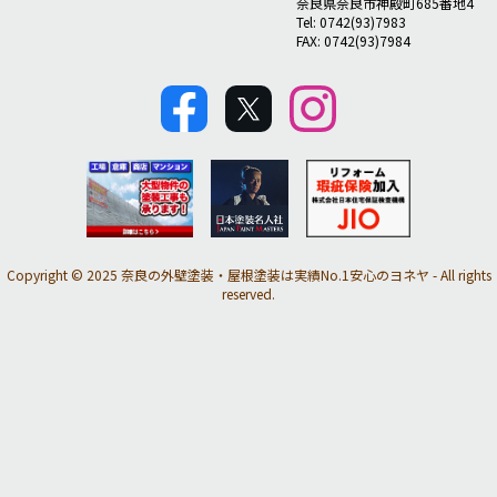
奈良県奈良市神殿町685番地4
Tel: 0742(93)7983
FAX: 0742(93)7984
Copyright © 2025 奈良の外壁塗装・屋根塗装は実績No.1安心のヨネヤ - All rights
reserved.