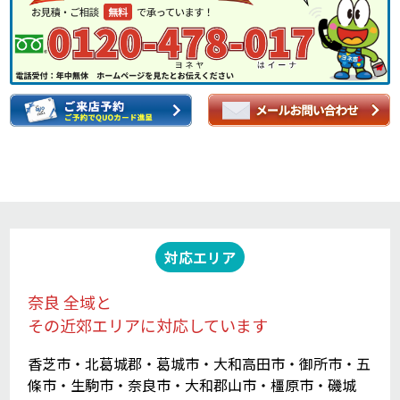
対応エリア
奈良 全域と
その近郊エリアに対応しています
香芝市・北葛城郡・葛城市・大和高田市・御所市・五
條市・生駒市・奈良市・大和郡山市・橿原市・磯城