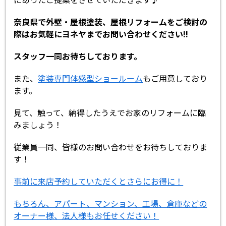
奈良県で外壁・屋根塗装、屋根リフォームをご検討の
際はお気軽にヨネヤまでお問い合わせください!!
スタッフ一同お待ちしております。
また、
塗装専門体感型ショールーム
もご用意しており
ます。
見て、触って、納得したうえでお家のリフォームに臨
みましょう！
従業員一同、皆様のお問い合わせをお待ちしておりま
す！
事前に来店予約していただくとさらにお得に！
もちろん、アパート、マンション、工場、倉庫などの
オーナー様、法人様もお任せください！