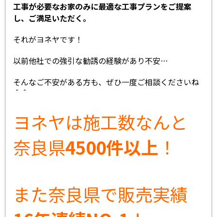
工事が必要なお家のみに最適な工事プランをご提案
し、ご満足いただく。
それがヨネヤです！
以前他社での強引な勧誘の経験があり不安…
そんなご不安がある方も、ぜひ一度ご相談くださいね
＾＾
ヨネヤは施工数なんと
奈良県
4500件以上
！
また奈良県で販売実績