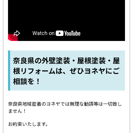
奈良県の外壁塗装・屋根塗装・屋
根リフォームは、ぜひヨネヤにご
相談を！
奈良県地域密着のヨネヤでは無理な勧誘等は一切致し
ません！
お約束いたします。