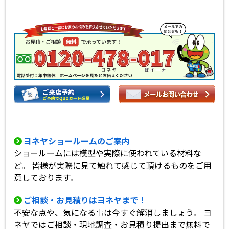
ヨネヤショールームのご案内
ショールームには模型や実際に使われている材料な
ど。 皆様が実際に見て触れて感じて頂けるものをご用
意しております。
ご相談・お見積りはヨネヤまで！
不安な点や、気になる事は今すぐ解消しましょう。 ヨ
ネヤではご相談・現地調査・お見積り提出まで無料で