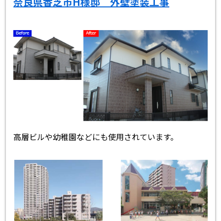
奈良県香芝市H様邸 外壁塗装工事
高層ビルや幼稚園などにも使用されています。