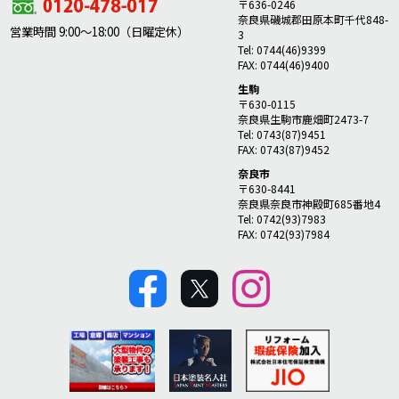
〒636-0246
奈良県磯城郡田原本町千代848-
営業時間 9:00～18:00（日曜定休）
3
Tel: 0744(46)9399
FAX: 0744(46)9400
生駒
〒630-0115
奈良県生駒市鹿畑町2473-7
Tel: 0743(87)9451
FAX: 0743(87)9452
奈良市
〒630-8441
奈良県奈良市神殿町685番地4
Tel: 0742(93)7983
FAX: 0742(93)7984