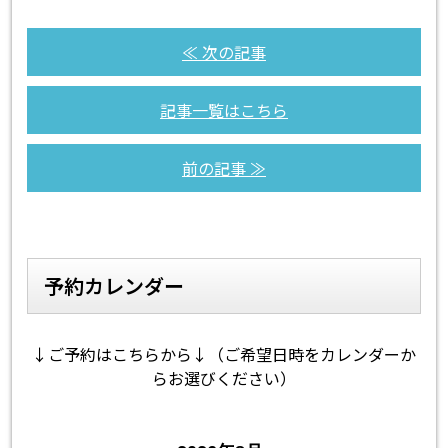
≪ 次の記事
記事一覧はこちら
前の記事 ≫
予約カレンダー
↓ご予約はこちらから↓（ご希望日時をカレンダーか
らお選びください）