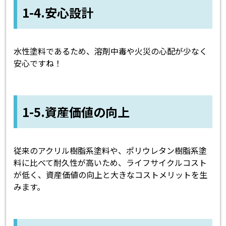
1-4.安心設計
水性塗料であるため、溶剤中毒や火災の心配が少なく
安心ですね！
1-5.資産価値の向上
従来のアクリル樹脂系塗料や、ポリウレタン樹脂系塗
料に比べて耐久性が高いため、ライフサイクルコスト
が低く、資産価値の向上と大きなコストメリットを生
みます。