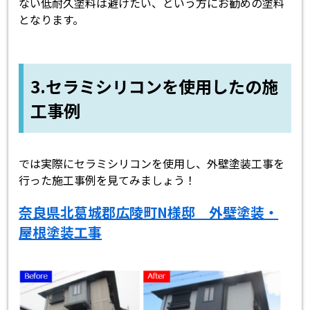
ない低耐久塗料は避けたい、という方にお勧めの塗料
となります。
3.セラミシリコンを使用したの施
工事例
では実際にセラミシリコンを使用し、外壁塗装工事を
行った施工事例を見てみましょう！
奈良県北葛城郡広陵町N様邸 外壁塗装・
屋根塗装工事