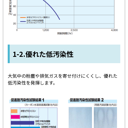
1-2.優れた低汚染性
大気中の粉塵や排気ガスを寄せ付けにくくし、優れた
低汚染性を発揮します。