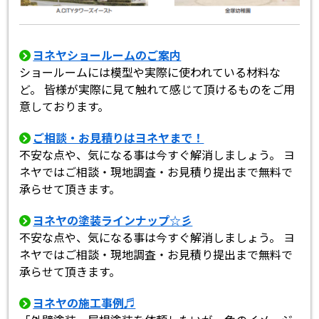
ヨネヤショールームのご案内
ショールームには模型や実際に使われている材料な
ど。 皆様が実際に見て触れて感じて頂けるものをご用
意しております。
ご相談・お見積りはヨネヤまで！
不安な点や、気になる事は今すぐ解消しましょう。 ヨ
ネヤではご相談・現地調査・お見積り提出まで無料で
承らせて頂きます。
ヨネヤの塗装ラインナップ☆彡
不安な点や、気になる事は今すぐ解消しましょう。 ヨ
ネヤではご相談・現地調査・お見積り提出まで無料で
承らせて頂きます。
ヨネヤの施工事例♬