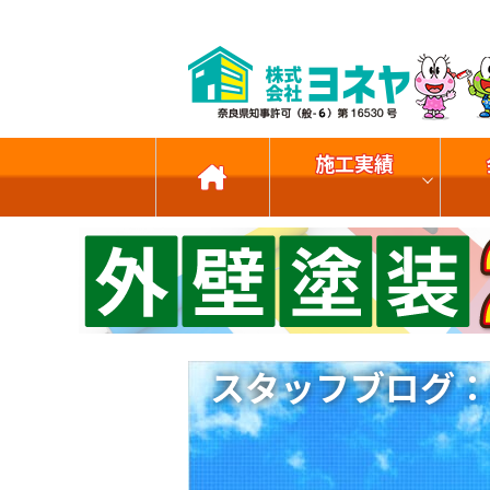
施工実績
スタッフブログ：