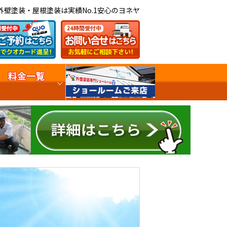
外壁塗装・屋根塗装は実績No.1安心のヨネヤ
料金一覧