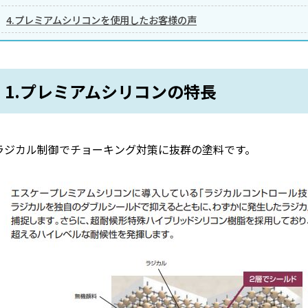
4.プレミアムシリコンを使用したお客様の声
1.プレミアムシリコンの特長
ラジカル制御でチョーキング対策に抜群の塗料です。