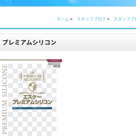
ホーム
>
スタッフブログ
>
スタッフブ
プレミアムシリコン