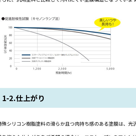
1-2.仕上がり
特殊シリコン樹脂塗料の滑らか且つ肉持ち感のある塗膜は、光