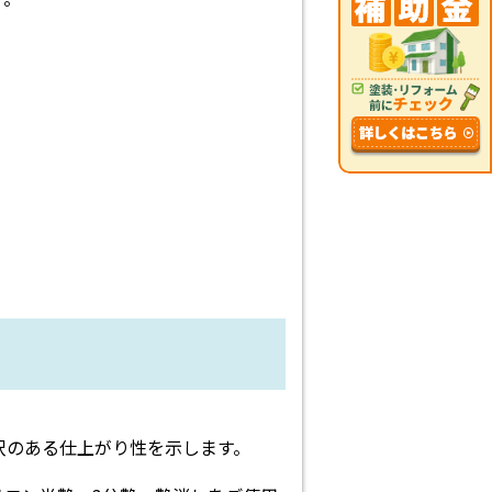
沢のある仕上がり性を示します。