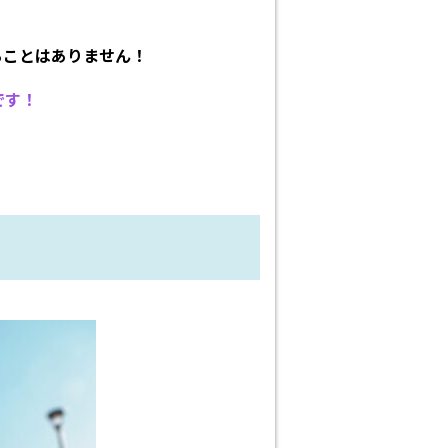
ることはありません！
です！