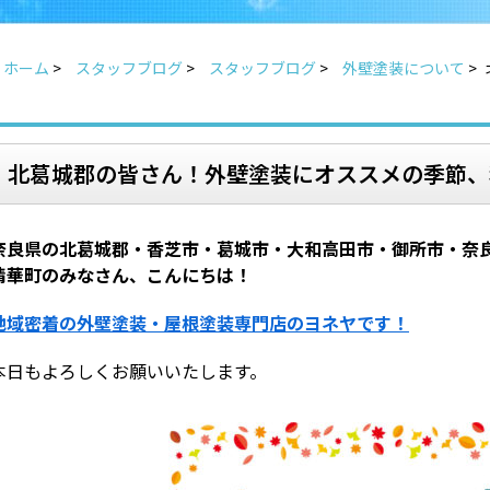
ホーム
>
スタッフブログ
>
スタッフブログ
>
外壁塗装について
>
北葛城郡の皆さん！外壁塗装にオススメの季節、
奈良県の北葛城郡・香芝市・葛城市・大和高田市・御所市・奈
精華町のみなさん、こんにちは！
地域密着の外壁塗装・屋根塗装専門店のヨネヤです！
本日もよろしくお願いいたします。