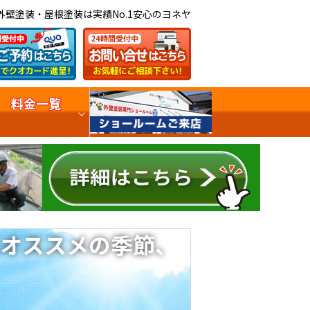
外壁塗装・屋根塗装は実績No.1安心のヨネヤ
料金一覧
オススメの季節、