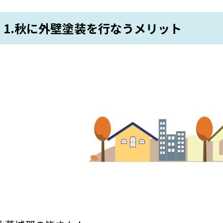
1.秋に外壁塗装を行なうメリット