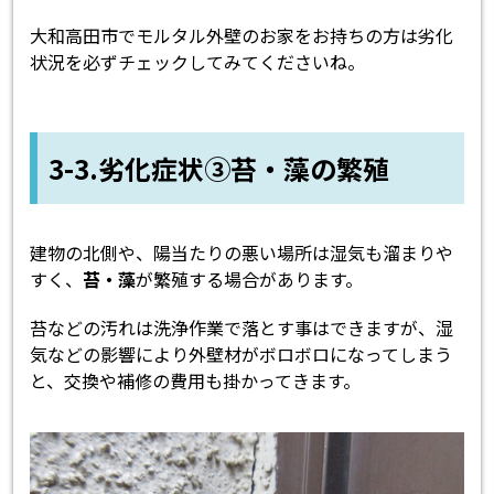
大和高田市でモルタル外壁のお家をお持ちの方は劣化
状況を必ずチェックしてみてくださいね。
3-3.劣化症状③苔・藻の繁殖
建物の北側や、陽当たりの悪い場所は湿気も溜まりや
すく、
苔・藻
が繁殖する場合があります。
苔などの汚れは洗浄作業で落とす事はできますが、湿
気などの影響により外壁材がボロボロになってしまう
と、交換や補修の費用も掛かってきます。