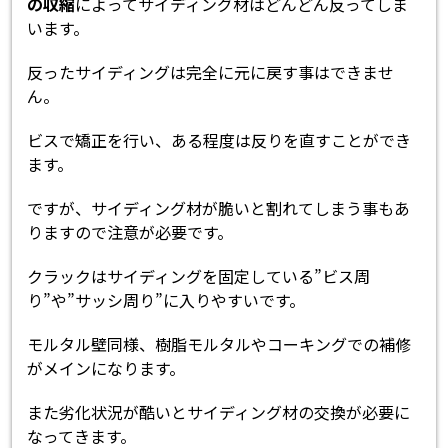
の収縮
によってサイディング材はどんどん反ってしま
います。
反ったサイディングは完全に元に戻す事はできませ
ん。
ビスで矯正を行い、ある程度は反りを直すことができ
ます。
ですが、サイディング材が脆いと割れてしまう事もあ
りますので注意が必要です。
クラックはサイディングを固定している”ビス周
り”や”サッシ周り”に入りやすいです。
モルタル壁同様、樹脂モルタルやコーキングでの補修
がメインになります。
また劣化状況が酷いとサイディング材の交換が必要に
なってきます。