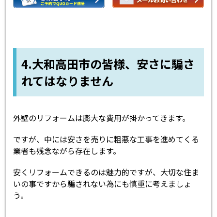
4.大和高田市の皆様、安さに騙さ
れてはなりません
外壁のリフォームは膨大な費用が掛かってきます。
ですが、中には安さを売りに粗悪な工事を進めてくる
業者も残念ながら存在します。
安くリフォームできるのは魅力的ですが、大切な住ま
いの事ですから騙されない為にも慎重に考えましょ
う。