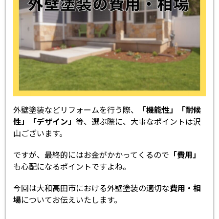
外壁塗装などリフォームを行う際、
「機能性」「耐候
性」「デザイン」
等、選ぶ際に、大事なポイントは沢
山ございます。
ですが、最終的にはお金がかかってくるので
「費用」
も心配になるポイントですよね。
今回は大和高田市における外壁塗装の適切な
費用・相
場
についてお伝えいたします。