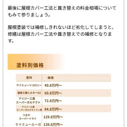
最後に屋根カバー工法と葺き替えの料金相場について
もみて参りましょう。
屋根塗装では補修しきれないほど劣化してしまうと、
修繕は屋根カバー工法や葺き替えでの補修となりま
す。