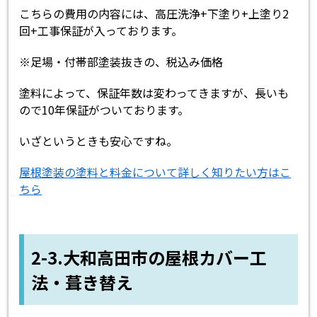
こちらの費用の内容には、高圧洗浄+下塗り+上塗り2
回+工事保証が入っております。
※足場・付帯部塗装抜きの、税込み価格
塗料によって、保証年数は変わってきますが、長いも
ので10年保証がついております。
いざというときも安心ですね。
屋根塗装の塗料と料金について詳しく知りたい方はこ
ちら
2-3.大和高田市の屋根カバー工
法・葺き替え