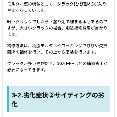
モルタル壁の特徴として、
クラック(ひび割れ)
が入り
やすくなっています。
細いクラックでしたら下塗り剤で埋まる事もあるので
すが、大きいクラックの場合、別途補修費用が掛かり
ます。
補修方法は、樹脂モルタルやコーキングでひびや欠損
箇所の補修を行い、その上から塗装を行います。
クラックが多い建物だと、
10万円～
ほどの補修費用が
必要になってきます。
3-2.劣化症状②サイディングの劣
化