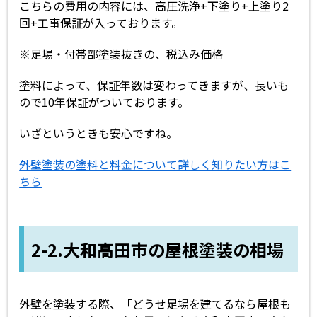
こちらの費用の内容には、高圧洗浄+下塗り+上塗り2
回+工事保証が入っております。
※足場・付帯部塗装抜きの、税込み価格
塗料によって、保証年数は変わってきますが、長いも
ので10年保証がついております。
いざというときも安心ですね。
外壁塗装の塗料と料金について詳しく知りたい方はこ
ちら
2-2.大和高田市の屋根塗装の相場
外壁を塗装する際、「どうせ足場を建てるなら屋根も