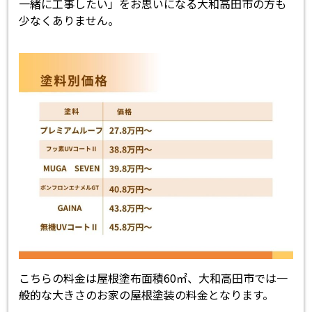
一緒に工事したい」をお思いになる大和高田市の方も
少なくありません。
こちらの料金は屋根塗布面積60㎡、大和高田市では一
般的な大きさのお家の屋根塗装の料金となります。