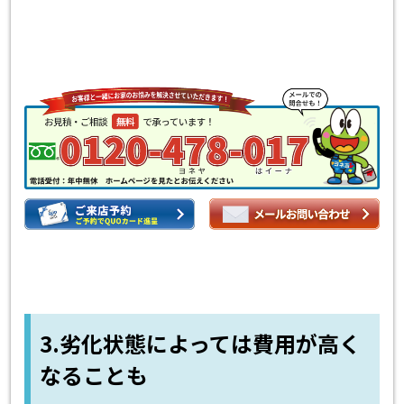
3.劣化状態によっては費用が高く
なることも