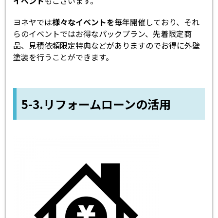
イベント
もございます。
ヨネヤでは
様々なイベントを
毎年開催しており、それ
らのイベントではお得なパックプラン、先着限定商
品、見積依頼限定特典などがありますのでお得に外壁
塗装を行うことができます。
5-3.リフォームローンの活用