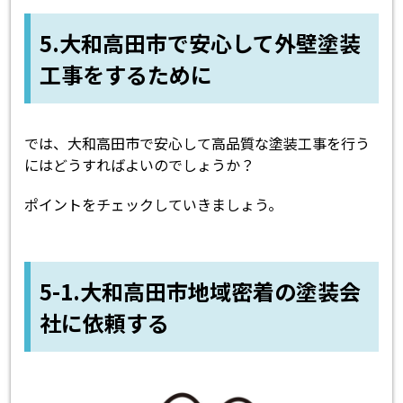
5.大和高田市で安心して外壁塗装
工事をするために
では、大和高田市で安心して高品質な塗装工事を行う
にはどうすればよいのでしょうか？
ポイントをチェックしていきましょう。
5-1.大和高田市地域密着の塗装会
社に依頼する