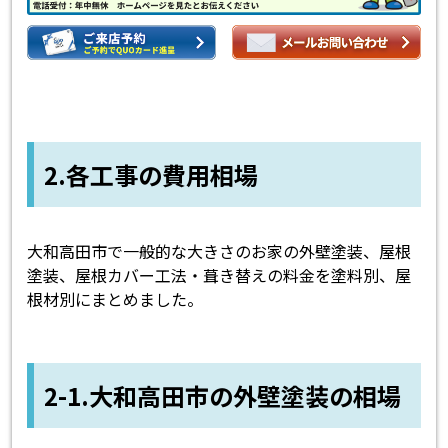
2.各工事の費用相場
大和高田市で一般的な大きさのお家の外壁塗装、屋根
塗装、屋根カバー工法・葺き替えの料金を塗料別、屋
根材別にまとめました。
2-1.大和高田市の外壁塗装の相場