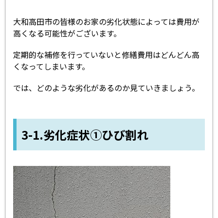
大和高田市の皆様のお家の劣化状態によっては費用が
高くなる可能性がございます。
定期的な補修を行っていないと修繕費用はどんどん高
くなってしまいます。
では、どのような劣化があるのか見ていきましょう。
3-1.劣化症状①ひび割れ