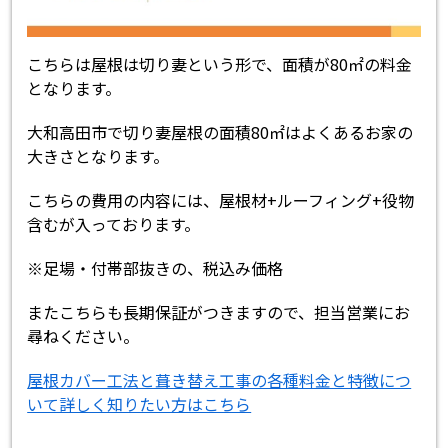
こちらは屋根は切り妻という形で、面積が80㎡の料金
となります。
大和高田市で切り妻屋根の面積80㎡はよくあるお家の
大きさとなります。
こちらの費用の内容には、屋根材+ルーフィング+役物
含むが入っております。
※足場・付帯部抜きの、税込み価格
またこちらも長期保証がつきますので、担当営業にお
尋ねください。
屋根カバー工法と葺き替え工事の各種料金と特徴につ
いて詳しく知りたい方はこちら