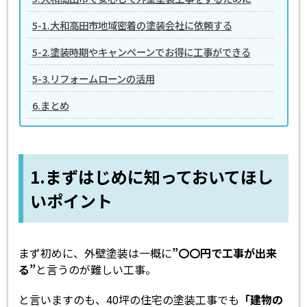
5-1.大和高田市地域密着の塗装会社に依頼する
5-2.塗装時期やキャンペーンでお得に工事ができる
5-3.リフォームローンの活用
6.まとめ
1.まずはじめに知っておいてほし
いポイント
まず初めに、外壁塗装は一概に
”〇〇円で工事が出来
る”
と言うのが難しい工事。
と言いますのも、40坪の住宅の塗装工事でも
「建物の