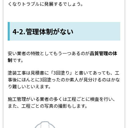
くなりトラブルに発展するでしょう。
4-2.管理体制がない
安い業者の特徴としてもう一つあるのが
品質管理の体
制
です。
塗装工事は見積書に「3回塗り」と書いてあっても、工
事後にほんとに3回塗ったのか素人が見分けるのはかな
り難しいといえます。
施工管理がいる業者の多くは工程ごとに検査を行い、
また、工程ごとの写真の撮影もします。