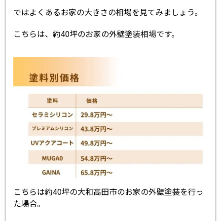
ではよくあるお家の大きさの相場を見てみましょう。
こちらは、約40坪のお家の外壁塗装相場です。
こちらは約40坪の大和高田市のお家の外壁塗装を行っ
た場合。