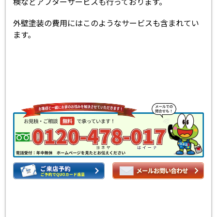
検などアフターサービスも行っております。
外壁塗装の費用にはこのようなサービスも含まれてい
ます。