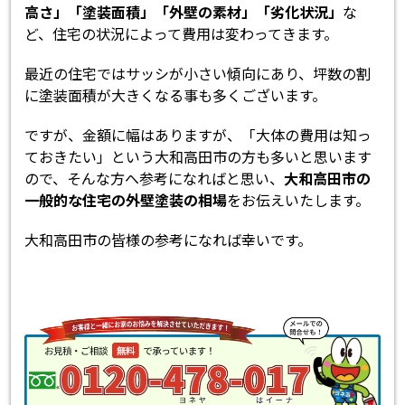
高さ」「塗装面積」「外壁の素材」「劣化状況」
な
ど、住宅の状況によって費用は変わってきます。
最近の住宅ではサッシが小さい傾向にあり、坪数の割
に塗装面積が大きくなる事も多くございます。
ですが、金額に幅はありますが、「大体の費用は知っ
ておきたい」という大和高田市の方も多いと思います
ので、そんな方へ参考になればと思い、
大和高田市の
一般的な住宅の外壁塗装の相場
をお伝えいたします。
大和高田市の皆様の参考になれば幸いです。