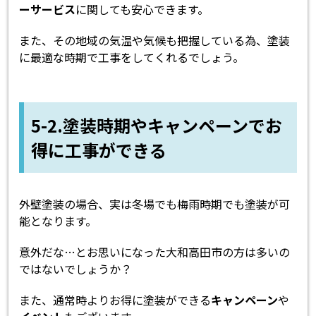
ーサービス
に関しても安心できます。
また、その地域の気温や気候も把握している為、塗装
に最適な時期で工事をしてくれるでしょう。
5-2.塗装時期やキャンペーンでお
得に工事ができる
外壁塗装の場合、実は冬場でも梅雨時期でも塗装が可
能となります。
意外だな…とお思いになった大和高田市の方は多いの
ではないでしょうか？
また、通常時よりお得に塗装ができる
キャンペーン
や