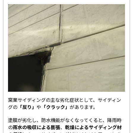
窯業サイディングの主な劣化症状として、サイディン
グの
「反り」
や
「クラック」
があります。
塗膜が劣化し、防水機能がなくなってくると、降雨時
の
雨水の吸収による膨張
、
乾燥によるサイディング材