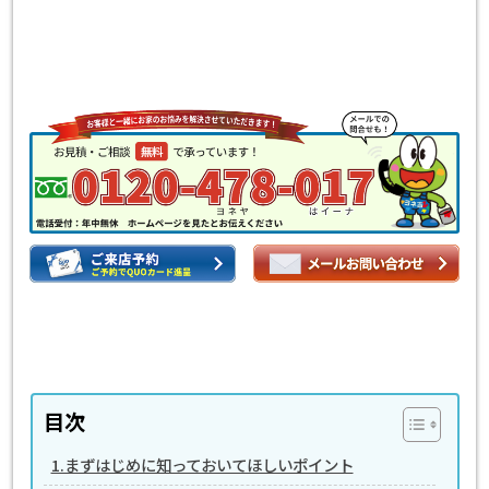
目次
1.まずはじめに知っておいてほしいポイント