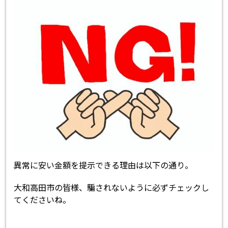
異常に安い金額を提示できる理由は以下の通り。
大和高田市の皆様、騙されないように必ずチェックし
てくださいね。