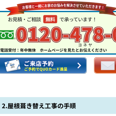
2.屋根葺き替え工事の手順