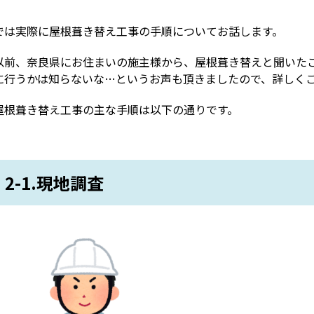
では実際に屋根葺き替え工事の手順についてお話します。
以前、奈良県にお住まいの施主様から、屋根葺き替えと聞いた
に行うかは知らないな…というお声も頂きましたので、詳しく
屋根葺き替え工事の主な手順は以下の通りです。
2-1.現地調査