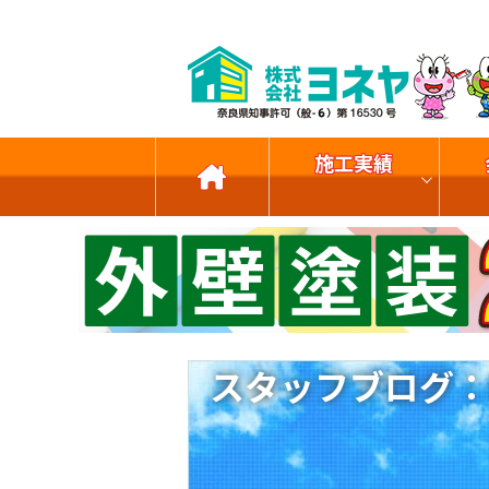
施工実績
スタッフブログ：