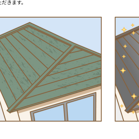
ただきます。