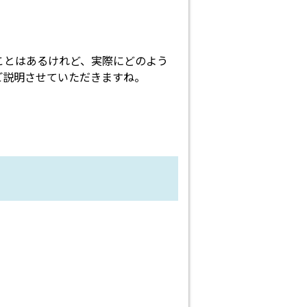
ことはあるけれど、実際にどのよう
ご説明させていただきますね。