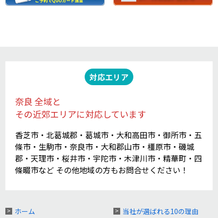
対応エリア
奈良 全域と
その近郊エリアに対応しています
香芝市・北葛城郡・葛城市・大和高田市・御所市・五
條市・生駒市・奈良市・大和郡山市・橿原市・磯城
郡・天理市・桜井市・宇陀市・木津川市・精華町・四
條畷市など その他地域の方もお問合せください！
ホーム
当社が選ばれる10の理由