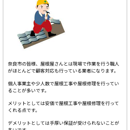
奈良市の皆様、屋根屋さんとは現場で作業を行う職人
がほとんどで顧客対応も行っている業者になります。
個人事業主や少人数で屋根工事や屋根修理を行ってい
ることが多いです。
メリットとしては安価で屋根工事や屋根修理を行って
くれる点です。
デメリットとしては手厚い保証が受けられないことが
多いです。