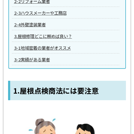
2-2リフォーム業者
2-3ハウスメーカーや工務店
2-4外壁塗装業者
3.屋根修理どこに頼めば良い？
3-1地域密着の業者がオススメ
3-2実績がある業者
1.屋根点検商法には要注意