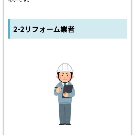
2-2リフォーム業者