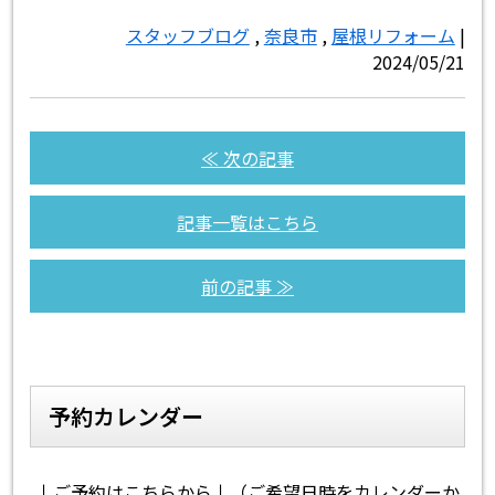
スタッフブログ
,
奈良市
,
屋根リフォーム
|
2024/05/21
≪ 次の記事
記事一覧はこちら
前の記事 ≫
予約カレンダー
↓ご予約はこちらから↓（ご希望日時をカレンダーか