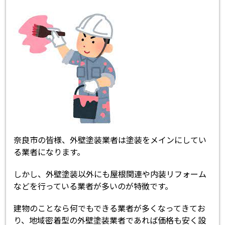
奈良市の皆様、外壁塗装業者は塗装をメインにしてい
る業者になります。
しかし、外壁塗装以外にも屋根関連や内装リフォーム
などを行っている業者が多いのが特徴です。
建物のことなら何でもできる業者が多くなってきてお
り、地域密着型の外壁塗装業者であれば価格も安く設