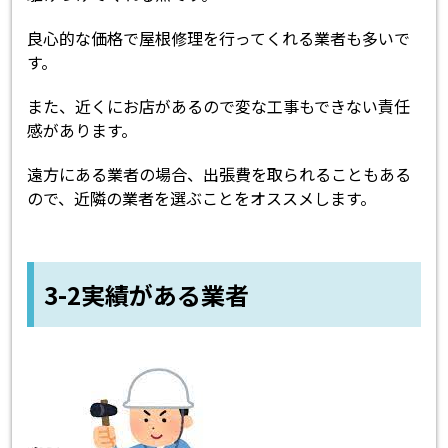
良心的な価格で屋根修理を行ってくれる業者も多いで
す。
また、近くにお店があるので変な工事もできない責任
感があります。
遠方にある業者の場合、出張費を取られることもある
ので、近隣の業者を選ぶことをオススメします。
3-2実績がある業者