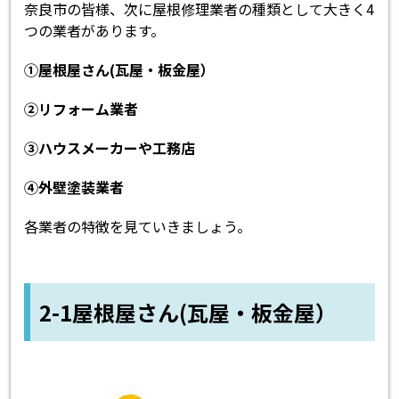
奈良市の皆様、次に屋根修理業者の種類として大きく4
つの業者があります。
①屋根屋さん(瓦屋・板金屋）
②リフォーム業者
③ハウスメーカーや工務店
④外壁塗装業者
各業者の特徴を見ていきましょう。
2-1屋根屋さん(瓦屋・板金屋）