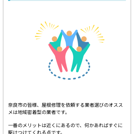
奈良市の皆様、屋根修理を依頼する業者選びのオスス
メは地域密着型の業者です。
一番のメリットは近くにあるので、何かあればすぐに
駆けつけてくれる点です。