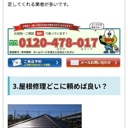
定してくれる業者が多いです。
3.屋根修理どこに頼めば良い？