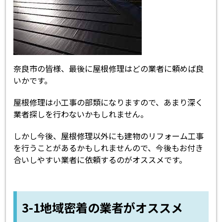
奈良市の皆様、最後に屋根修理はどの業者に頼めば良
いかです。
屋根修理は小工事の部類になりますので、あまり深く
業者探しを行わないかもしれません。
しかし今後、屋根修理以外にも建物のリフォーム工事
を行うことがあるかもしれませんので、今後もお付き
合いしやすい業者に依頼するのがオススメです。
3-1地域密着の業者がオススメ