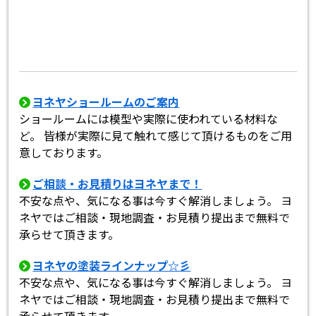
ヨネヤショールームのご案内
ショールームには模型や実際に使われている材料な
ど。 皆様が実際に見て触れて感じて頂けるものをご用
意しております。
ご相談・お見積りはヨネヤまで！
不安な点や、気になる事は今すぐ解消しましょう。 ヨ
ネヤではご相談・現地調査・お見積り提出まで無料で
承らせて頂きます。
ヨネヤの塗装ラインナップ☆彡
不安な点や、気になる事は今すぐ解消しましょう。 ヨ
ネヤではご相談・現地調査・お見積り提出まで無料で