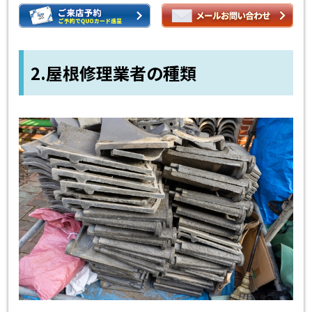
2.屋根修理業者の種類