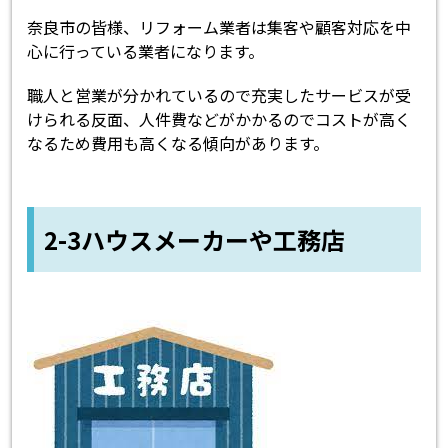
奈良市の皆様、リフォーム業者は集客や顧客対応を中
心に行っている業者になります。
職人と営業が分かれているので充実したサービスが受
けられる反面、人件費などがかかるのでコストが高く
なるため費用も高くなる傾向があります。
2-3ハウスメーカーや工務店