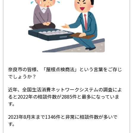
奈良市の皆様、「屋根点検商法」という言葉をご存じ
でしょうか？
近年、全国生活消費ネットワークシステムの調査によ
ると2022年の相談件数が2885件と最多になっていま
す。
2023年8月末まで1346件と非常に相談件数が多いで
す。