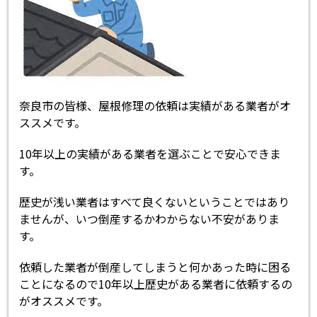
奈良市の皆様、屋根修理の依頼は実績がある業者がオ
ススメです。
10年以上の実績がある業者を選ぶことで安心できま
す。
歴史が浅い業者はすべて良くないということではあり
ませんが、いつ倒産するかわからない不安がありま
す。
依頼した業者が倒産してしまうと何かあった時に困る
ことになるので10年以上歴史がある業者に依頼するの
がオススメです。