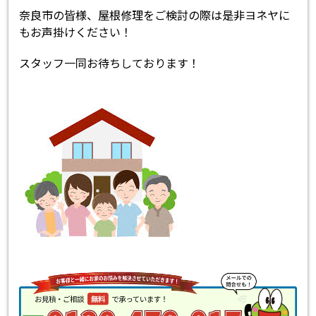
奈良市の皆様、屋根修理をご検討の際は是非ヨネヤに
もお声掛けください！
スタッフ一同お待ちしております！