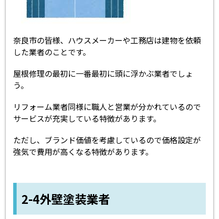
奈良市の皆様、ハウスメーカーや工務店は建物を依頼
した業者のことです。
屋根修理の最初に一番最初に頭に浮かぶ業者でしょ
う。
リフォーム業者同様に職人と営業が分かれているので
サービスが充実している特徴があります。
ただし、ブランド価値を考慮しているので価格設定が
強気で費用が高くなる特徴があります。
2-4外壁塗装業者