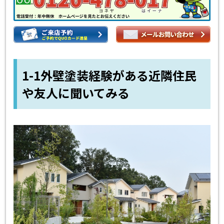
1-1外壁塗装経験がある近隣住民
や友人に聞いてみる