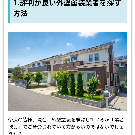
1.評判が良い外壁塗装業者を探す
方法
奈良の皆様、現在、外壁塗装を検討しているが「業者
探し」でご苦労されている方が多いのではないでしょ
うか？