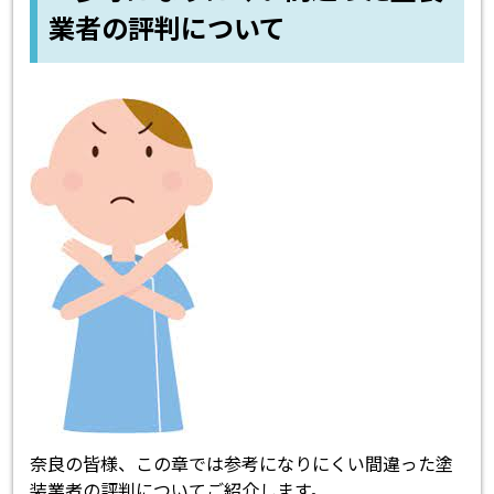
業者の評判について
奈良の皆様、この章では参考になりにくい間違った塗
装業者の評判についてご紹介します。