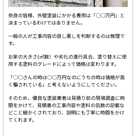
奈良の皆様、外壁塗装にかかる費用は「○○万円」と
決まっているわけではありません。
一般の人が工事内容の良し悪しを判断するのは無理で
す。
お家の大きさ(㎡数）や劣化の進行具合、塗り替えに使
用する塗料のグレードによって価格は変わります。
「○○さんの時は○○万円なのにうちの時は価格が高
く騙されている」と考えないようにしてください。
そのため、優良な塗装業者は見積り前の現場調査に時
間をかけて、見積書の工事内容や塗料の缶数の記載な
どこと細かくされており、説明にも丁寧に時間をかけ
てくれます。