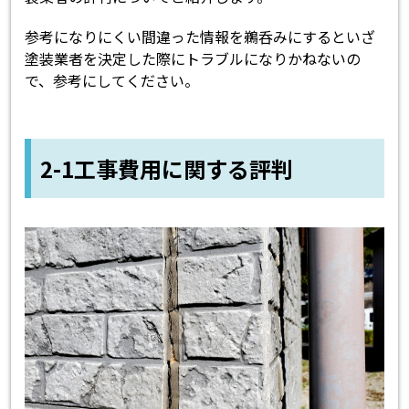
参考になりにくい間違った情報を鵜呑みにするといざ
塗装業者を決定した際にトラブルになりかねないの
で、参考にしてください。
2-1工事費用に関する評判