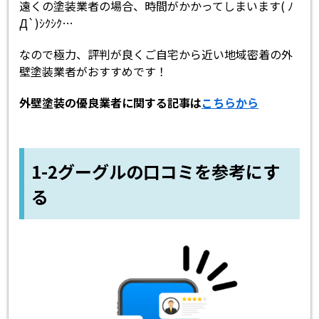
遠くの塗装業者の場合、時間がかかってしまいます( ﾉ
Д`)ｼｸｼｸ…
なので極力、評判が良くご自宅から近い地域密着の外
壁塗装業者がおすすめです！
外壁塗装の優良業者に関する記事は
こちらから
1-2グーグルの口コミを参考にす
る