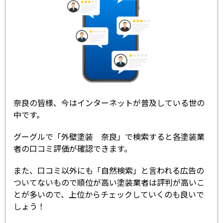
奈良の皆様、今はインターネットが普及している世の
中です。
グーグルで「外壁塗装 奈良」で検索すると各塗装業
者の口コミ評価が確認できます。
また、口コミ以外にも「自然検索」と言われる広告の
ついてないもので順位が高い塗装業者は評判が高いこ
とが多いので、上位からチェックしていくのも良いで
しょう！