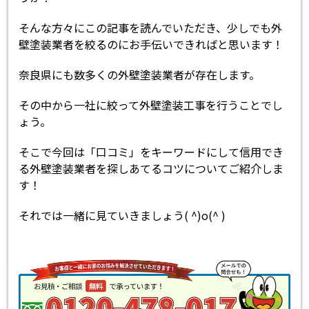
そんな方々にこの記事を読んでいただき、少しでも外
壁塗装業者を絞るのにお手伝いできればと思います！
奈良県にも数多くの外壁塗装業者が存在します。
その中から一社に絞って外壁塗装工事を行うことでし
ょう。
そこで今回は「口コミ」をキーワードにして信用でき
る外壁塗装業者を探しあてるコツについてご紹介しま
す！
それでは一緒に見ていきましょう( ^)o(^ )