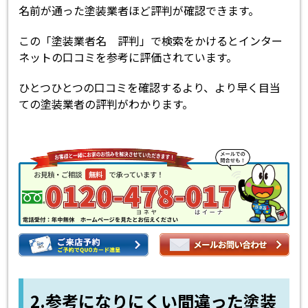
名前が通った塗装業者ほど評判が確認できます。
この「塗装業者名 評判」で検索をかけるとインター
ネットの口コミを参考に評価されています。
ひとつひとつの口コミを確認するより、より早く目当
ての塗装業者の評判がわかります。
2.参考になりにくい間違った塗装