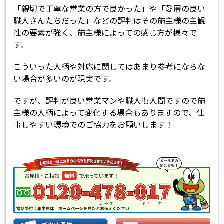
「親切で丁寧な営業の方で良かった」や「愛層の良い
職人さんたちだった」などの評判はその施主様の主観
性の要素が強く、施主様によっての感じ方が様々で
す。
こういった人柄や対応に関してはあまり参考にならな
い場合が多いのが現実です。
ですが、評判が良い営業マンや職人も人間ですので施
主様の人柄によって変化する場合もありますので、仕
事しやすい環境でのご協力をお願いします！