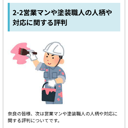
2-2営業マンや塗装職人の人柄や
対応に関する評判
奈良の皆様、次は営業マンや塗装職人の人柄や対応に
関する評判についてです。