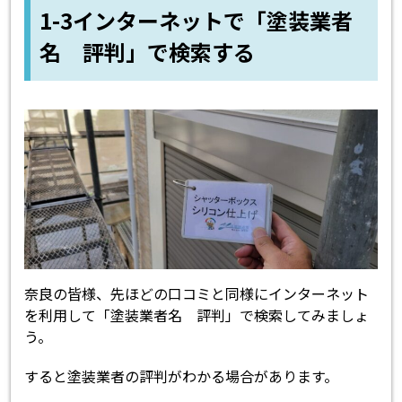
1-3インターネットで「塗装業者
名 評判」で検索する
奈良の皆様、先ほどの口コミと同様にインターネット
を利用して「塗装業者名 評判」で検索してみましょ
う。
すると塗装業者の評判がわかる場合があります。