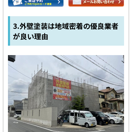
3.外壁塗装は地域密着の優良業者
が良い理由