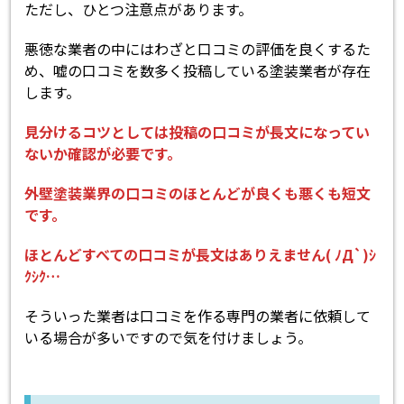
ただし、ひとつ注意点があります。
悪徳な業者の中にはわざと口コミの評価を良くするた
め、嘘の口コミを数多く投稿している塗装業者が存在
します。
見分けるコツとしては投稿の口コミが長文になってい
ないか確認が必要です。
外壁塗装業界の口コミのほとんどが良くも悪くも短文
です。
ほとんどすべての口コミが長文はありえません( ﾉД`)ｼ
ｸｼｸ…
そういった業者は口コミを作る専門の業者に依頼して
いる場合が多いですので気を付けましょう。