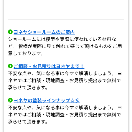
ヨネヤショールームのご案内
ショールームには模型や実際に使われている材料な
ど。 皆様が実際に見て触れて感じて頂けるものをご用
意しております。
ご相談・お見積りはヨネヤまで！
不安な点や、気になる事は今すぐ解消しましょう。 ヨ
ネヤではご相談・現地調査・お見積り提出まで無料で
承らせて頂きます。
ヨネヤの塗装ラインナップ☆彡
不安な点や、気になる事は今すぐ解消しましょう。 ヨ
ネヤではご相談・現地調査・お見積り提出まで無料で
承らせて頂きます。