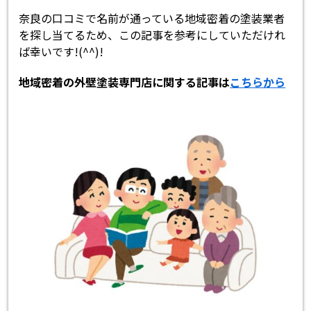
奈良の口コミで名前が通っている地域密着の塗装業者
を探し当てるため、この記事を参考にしていただけれ
ば幸いです!(^^)!
地域密着の外壁塗装専門店に関する記事は
こちらから