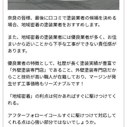
奈良の皆様、最後に口コミで塗装業者の候補を決める
場合、地域密着の塗装業者をおすすめします。
また、地域密着の塗装業者には優良業者が多く、お住
まいから近いことから下手な工事ができない責任感が
あります。
優良業者の特徴として、社歴が長く塗装実績が豊富で
「外壁塗装専門店」であること、外壁塗装専門店だか
らこと技術が高い職人が在籍しており、マージンが発
生せず工事価格もリーズナブルです！
「地域密着」の利点は何かあればすぐに駆けつけてく
れる。
アフターフォローイコールすぐに駆けつけて対応して
くれる点は心強い部分ではないでしょうか。