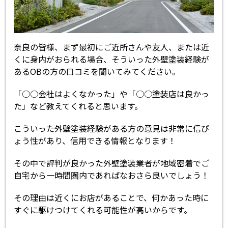
奈良の皆様、まず最初にご近所さんや友人、または近
くに身内がおられる場合、そういった外壁塗装経験が
あるOBの方の口コミを聞いてみてください。
「○○会社はよくなかった」や「○○塗装店は良かっ
た」など教えてくれると思います。
こういった外壁塗装経験がある方の意見は非常に信ぴ
ょう性があり、信用できる情報となります！
その中で評判が良かった外壁塗装業者が地域密着でご
自宅から一時間圏内であればなおさら良いでしょう！
その理由は近くにお店があることで、何かあった時に
すぐに駆けつけてくれる可能性が高いからです。