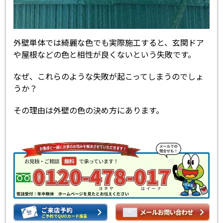
外壁単体では綺麗な色でも実際施工すると、玄関ドア
や屋根などの色と相性が良くないという失敗です。
なぜ、これらのような失敗が起こってしまうのでしょ
うか？
その理由は外壁の色の決め方にあります。