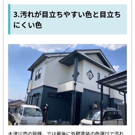
3.汚れが目立ちやすい色と目立ち
にくい色
木津川市の皆様、では最後に外壁塗装の色選びで汚れ