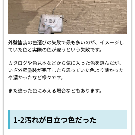
外壁塗装の色選びの失敗で最も多いのが、イメージし
ていた色と実際の色が違うという失敗です。
カタログや色見本などから気に入った色を選んだが、
いざ外壁塗装が完了したら思っていた色より薄かった
や濃かったなど様々です。
また違った色にみえる場合などもあります。
1-2汚れが目立つ色だった