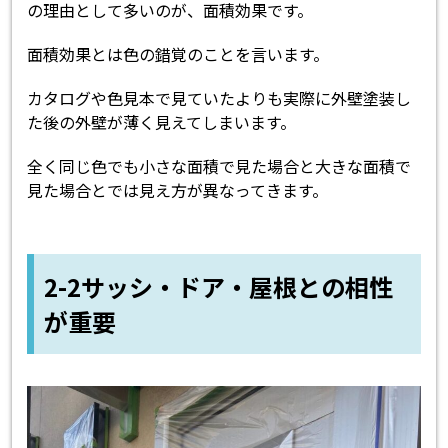
の理由として多いのが、面積効果です。
面積効果とは色の錯覚のことを言います。
カタログや色見本で見ていたよりも実際に外壁塗装し
た後の外壁が薄く見えてしまいます。
全く同じ色でも小さな面積で見た場合と大きな面積で
見た場合とでは見え方が異なってきます。
2-2サッシ・ドア・屋根との相性
が重要