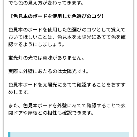
でも色の見え方が変わってきます。
【
色見本のボードを使用した色選びのコツ
】
色見本のボードを使用した色選びのコツとして覚えて
おいてほしいことは、色見本を太陽光にあてて色を確
認するようにしましょう。
蛍光灯の光では意味がありません。
実際に外壁にあたるのは太陽光です。
色見本ボードを太陽光にあてて確認することをおすす
めします。
また、色見本ボードを外壁にあてて確認することで玄
関ドアや屋根との相性も確認できます。