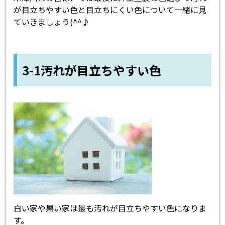
が目立ちやすい色と目立ちにくい色について一緒に見
ていきましょう(^^♪
3-1汚れが目立ちやすい色
白い家や黒い家は最も汚れが目立ちやすい色になりま
す。