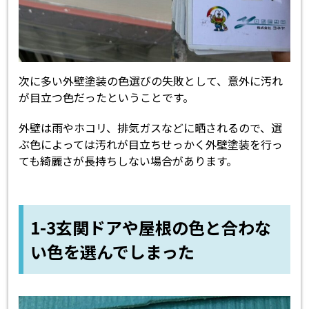
次に多い外壁塗装の色選びの失敗として、意外に汚れ
が目立つ色だったということです。
外壁は雨やホコリ、排気ガスなどに晒されるので、選
ぶ色によっては汚れが目立ちせっかく外壁塗装を行っ
ても綺麗さが長持ちしない場合があります。
1-3玄関ドアや屋根の色と合わな
い色を選んでしまった