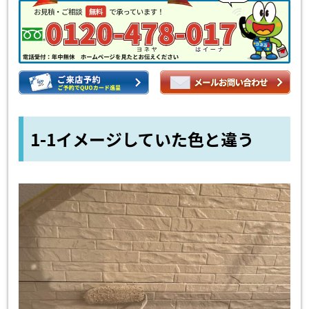
1-1イメージしていた色と違う