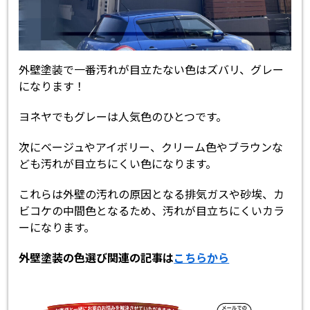
外壁塗装で一番汚れが目立たない色はズバリ、グレー
になります！
ヨネヤでもグレーは人気色のひとつです。
次にベージュやアイボリー、クリーム色やブラウンな
ども汚れが目立ちにくい色になります。
これらは外壁の汚れの原因となる排気ガスや砂埃、カ
ビコケの中間色となるため、汚れが目立ちにくいカラ
ーになります。
外壁塗装の色選び関連の記事は
こちらから