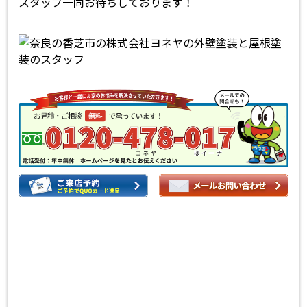
スタッフ一同お待ちしております！