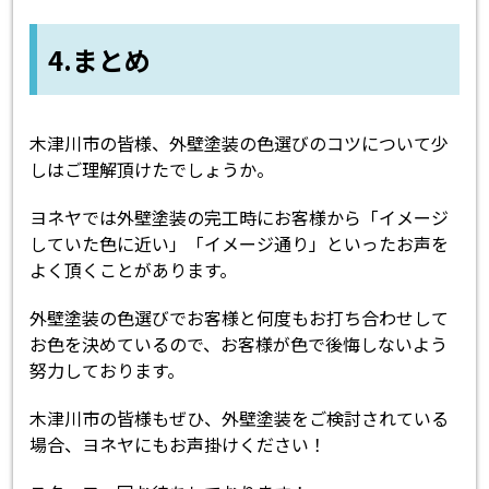
4.まとめ
木津川市の皆様、外壁塗装の色選びのコツについて少
しはご理解頂けたでしょうか。
ヨネヤでは外壁塗装の完工時にお客様から「イメージ
していた色に近い」「イメージ通り」といったお声を
よく頂くことがあります。
外壁塗装の色選びでお客様と何度もお打ち合わせして
お色を決めているので、お客様が色で後悔しないよう
努力しております。
木津川市の皆様もぜひ、外壁塗装をご検討されている
場合、ヨネヤにもお声掛けください！