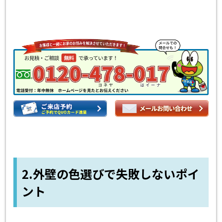
2.外壁の色選びで失敗しないポイ
ント