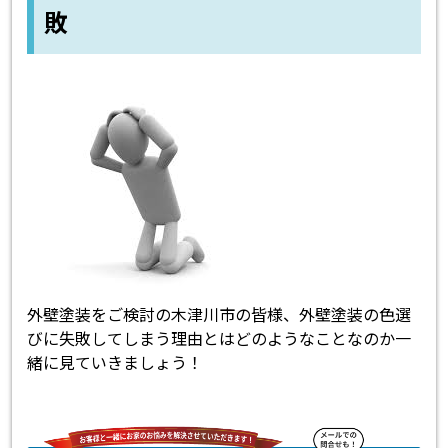
敗
外壁塗装をご検討の木津川市の皆様、外壁塗装の色選
びに失敗してしまう理由とはどのようなことなのか一
緒に見ていきましょう！