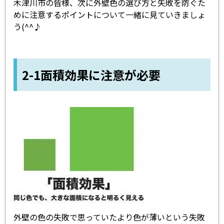
木津川市の皆様、次に外壁色の選び方と失敗を防ぐた
めに注意するポイントについて一緒に見ていきましょ
う(^^♪
2-1面積効果に注意が必要
外壁の色の失敗で思っていたより色が薄いという失敗