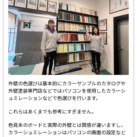
外壁の色選びは基本的にカラーサンプルのカタログや
外壁塗装専門店などではパソコンを使用したカラーシ
ュミレーションなどで色選びを行います。
これらはあくまでも参考にすぎません。
色見本のボードと実際の外壁とは質感が違いますし、
カラーシュミレーションはパソコンの画面の設定など