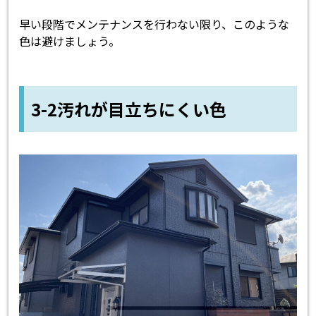
早い段階でメンテナンスを行わない限り、このような
色は避けましょう。
3-2汚れが目立ちにくい色