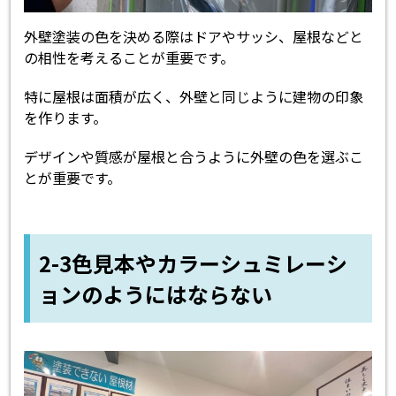
外壁塗装の色を決める際はドアやサッシ、屋根などと
の相性を考えることが重要です。
特に屋根は面積が広く、外壁と同じように建物の印象
を作ります。
デザインや質感が屋根と合うように外壁の色を選ぶこ
とが重要です。
2-3色見本やカラーシュミレーシ
ョンのようにはならない