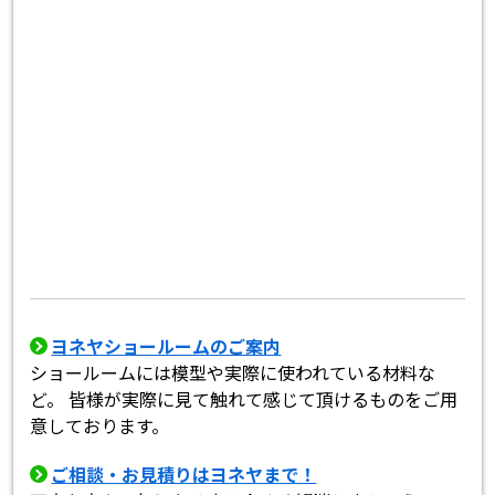
ヨネヤショールームのご案内
ショールームには模型や実際に使われている材料な
ど。 皆様が実際に見て触れて感じて頂けるものをご用
意しております。
ご相談・お見積りはヨネヤまで！