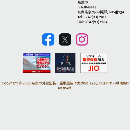
奈良市
〒630-8441
奈良県奈良市神殿町685番地4
Tel: 0742(93)7983
FAX: 0742(93)7984
Copyright © 2025 奈良の外壁塗装・屋根塗装は実績No.1安心のヨネヤ - All rights
reserved.