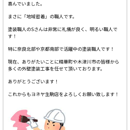
喜んでいました。
まさに「地域密着」の職人です。
塗装職人のSさんは非常に礼儀が良く、明るい職人で
す！
特に奈良北部や京都南部で活躍中の塗装職人です！
現在、ありがたいことに精華町や木津川市の皆様から
多くの外壁塗装工事を任せて頂いております。
ありがとうございます！
これからもヨネヤ生駒店をよろしくお願い致します！