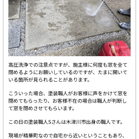
高圧洗浄での注意点ですが、施主様に何度も窓を全て
閉めるようにお願いしているのですが、たまに開いて
いる箇所が見られることがあります。
こういった場合、塗装職人がお客様に声をかけて窓を
閉めてもらったり、お客様不在の場合は職人が判断し
て窓を閉めさせてもらいます。
この日の塗装職人Sさんは木津川市出身の職人です。
現場が精華町なので自宅から近いということもあり、