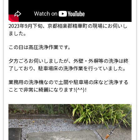
2023年9月下旬、京都相楽郡精華町の現場にお伺いし
ました。
この日は高圧洗浄作業です。
夕方ごろお伺いしましたが、外壁・外塀等の洗浄は終
了しており、駐車場床の洗浄作業を行っていました。
業務用の洗浄機なので土間や駐車場の床など洗浄する
ことで非常に綺麗になります!(^^)!