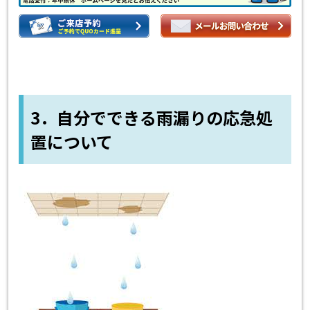
3．自分でできる雨漏りの応急処
置について