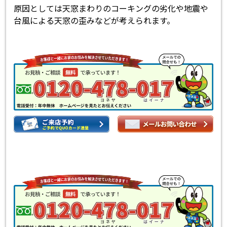
原因としては天窓まわりのコーキングの劣化や地震や
台風による天窓の歪みなどが考えられます。