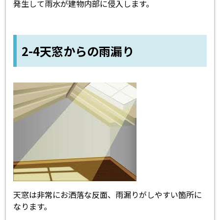
発生して雨水が建物内部に侵入します。
2-4天窓からの雨漏り
天窓は非常にお洒落な反面、雨漏りがしやすい箇所に
なります。