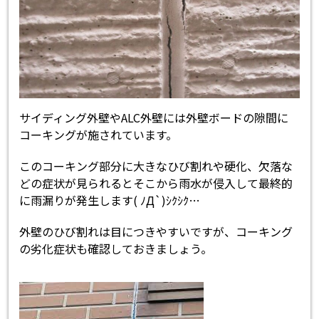
サイディング外壁やALC外壁には外壁ボードの隙間に
コーキングが施されています。
このコーキング部分に大きなひび割れや硬化、欠落な
どの症状が見られるとそこから雨水が侵入して最終的
に雨漏りが発生します( ﾉД`)ｼｸｼｸ…
外壁のひび割れは目につきやすいですが、コーキング
の劣化症状も確認しておきましょう。