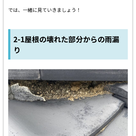
では、一緒に見ていきましょう！
2-1屋根の壊れた部分からの雨漏
り