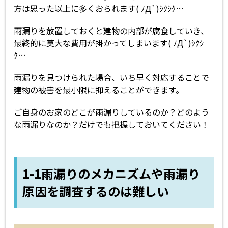
方は思った以上に多くおられます( ﾉД`)ｼｸｼｸ…
雨漏りを放置しておくと建物の内部が腐食していき、
最終的に莫大な費用が掛かってしまいます( ﾉД`)ｼｸｼ
ｸ…
雨漏りを見つけられた場合、いち早く対応することで
建物の被害を最小限に抑えることができます。
ご自身のお家のどこが雨漏りしているのか？どのよう
な雨漏りなのか？だけでも把握しておいてください！
1-1雨漏りのメカニズムや雨漏り
原因を調査するのは難しい