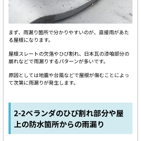
まず、雨漏り箇所で分かりやすいのが、直接雨があた
る屋根になります。
屋根スレートの欠落やひび割れ、日本瓦の漆喰部分の
崩れなどで雨漏りするパターンが多いです。
原因としては地震や台風などで屋根が傷むことによっ
て次第に雨漏りが発生します。
2-2ベランダのひび割れ部分や屋
上の防水箇所からの雨漏り