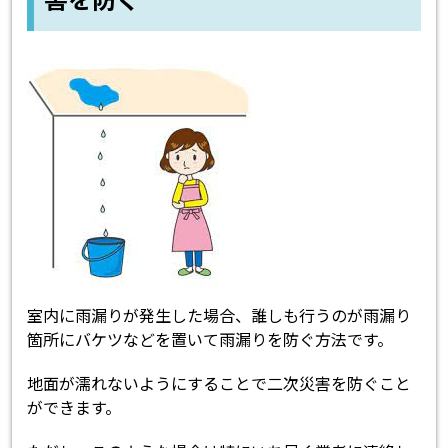
室内に雨漏りが発生した場合、誰しも行うのが雨漏り
箇所にバケツなどを置いて雨漏りを防ぐ方法です。
地面が濡れないようにすることで二次災害を防ぐこと
ができます。