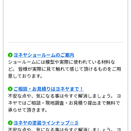
ヨネヤショールームのご案内
ショールームには模型や実際に使われている材料な
ど。 皆様が実際に見て触れて感じて頂けるものをご用
意しております。
ご相談・お見積りはヨネヤまで！
不安な点や、気になる事は今すぐ解消しましょう。 ヨ
ネヤではご相談・現地調査・お見積り提出まで無料で
承らせて頂きます。
ヨネヤの塗装ラインナップ☆彡
不安な点や、気になる事は今すぐ解消しましょう。 ヨ