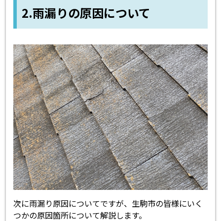
2.雨漏りの原因について
次に雨漏り原因についてですが、生駒市の皆様にいく
つかの原因箇所について解説します。