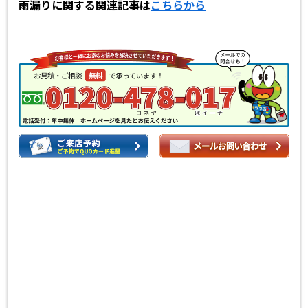
雨漏りに関する関連記事は
こちらから