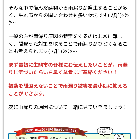
そんな中で傷んだ建物から雨漏りが発生することが多
く、生駒市からの問い合わせも多い状況です( ﾉД`)ｼｸｼ
ｸ…
一般の方が雨漏り原因の特定をするのは非常に難し
く、間違った対策を取ることで雨漏りがひどくなるこ
とも考えられます( ﾉД`)ｼｸｼｸ…
まず最初に生駒市の皆様にお伝えしたいことが、雨漏
りに気づいたらいち早く業者にご連絡ください！
初動を間違えないことで雨漏り被害を最小限に抑える
ことができます。
次に雨漏りの原因について一緒に見ていきましょう！