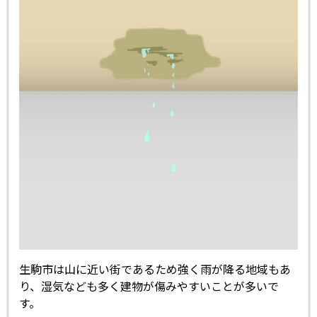
生駒市は山に近い街であるため強く雨が降る地域もあ
り、湿気なども多く建物が傷みやすいことが多いで
す。