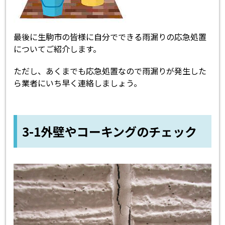
最後に生駒市の皆様に自分でできる雨漏りの応急処置
についてご紹介します。
ただし、あくまでも応急処置なので雨漏りが発生した
ら業者にいち早く連絡しましょう。
3-1外壁やコーキングのチェック