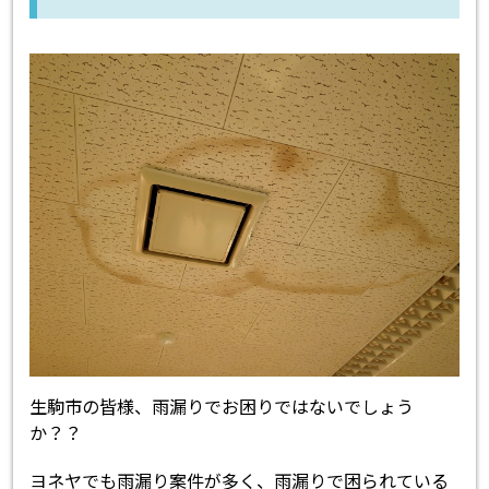
生駒市の皆様、雨漏りでお困りではないでしょう
か？？
ヨネヤでも雨漏り案件が多く、雨漏りで困られている