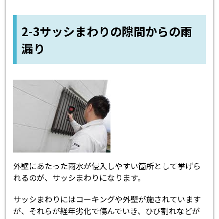
2-3サッシまわりの隙間からの雨
漏り
外壁にあたった雨水が侵入しやすい箇所として挙げら
れるのが、サッシまわりになります。
サッシまわりにはコーキングや外壁が施されています
が、それらが経年劣化で傷んでいき、ひび割れなどが