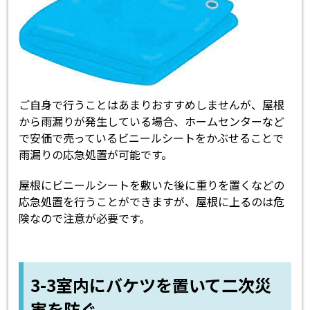
ご自身で行うことはあまりおすすめしませんが、屋根
から雨漏りが発生している場合、ホームセンターなど
で安価で売っているビニールシートをかぶせることで
雨漏りの応急処置が可能です。
屋根にビニールシートを敷いた後に重りを置くなどの
応急処置を行うことができますが、屋根に上るのは危
険なので注意が必要です。
3-3室内にバケツを置いて二次災
害を防ぐ