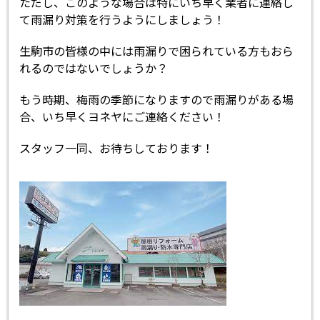
ただし、このような場合は特にいち早く業者に連絡し
て雨漏り対策を行うようにしましょう！
生駒市の皆様の中には雨漏りで困られている方もおら
れるのではないでしょうか？
もう時期、梅雨の季節になりますので雨漏りがある場
合、いち早くヨネヤにご連絡ください！
スタッフ一同、お待ちしております！