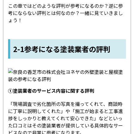
この章ではどのような評判が参考になるのか？逆に参
考にならない評判とは何なのか？一緒に見ていきまし
ょう！
2-1参考になる塗装業者の評判
①塗装業者のサービス内容に関する評判
「現場調査で劣化箇所の写真を撮ってくれて、商談時
に丁寧に説明してくれた」や「施工が始まると工事進
捗をしっかりと教えてくれて安心できた」などといっ
た口コミはその塗装業者が提供している具体的なサー
ビスなので非常に参考になります。