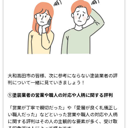
大和高田市の皆様、次に参考にならない塗装業者の評
判について一緒に見ていきましょう！
①塗装業者の営業や職人の対応や人柄に関する評判
「営業が丁寧で親切だった」や「愛層が良く礼儀正し
い職人だった」などといった営業や職人の対応や人柄
に関する評判はその人の主観的な要素が多く、受け取
る印象派は人によって様々です。