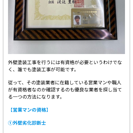
外壁塗装工事を行うには有資格が必要というわけでな
く、誰でも塗装工事が可能です。
従って、その塗装業者に在籍している営業マンや職人
が有資格者なのか確認するのも優良な業者を探し当て
る一つの方法になります。
【
営業マンの資格
】
①外壁劣化診断士