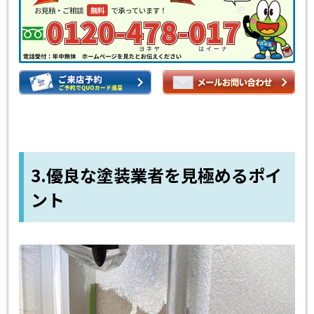
3.優良な塗装業者を見極めるポイ
ント