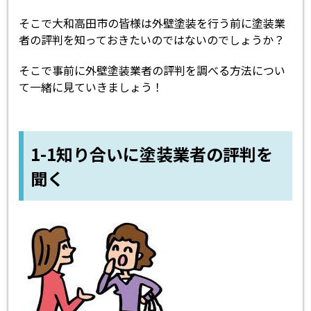
そこで大和高田市の皆様は外壁塗装を行う前に塗装業
者の評判を知っておきたいのではないのでしょうか？
そこで事前に外壁塗装業者の評判を調べる方法につい
て一緒に見ていきましょう！
1-1知り合いに塗装業者の評判を
聞く