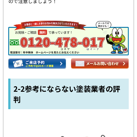
ので注意しましょう！
2-2参考にならない塗装業者の評
判