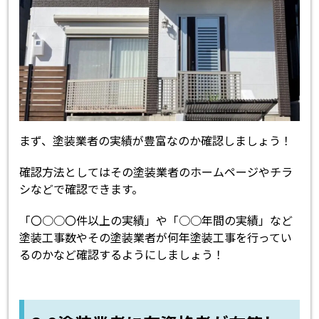
まず、塗装業者の実績が豊富なのか確認しましょう！
確認方法としてはその塗装業者のホームページやチラ
シなどで確認できます。
「〇○○〇件以上の実績」や「○○年間の実績」など
塗装工事数やその塗装業者が何年塗装工事を行ってい
るのかなど確認するようにしましょう！