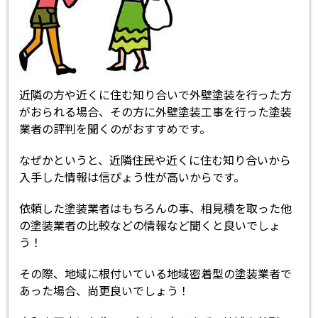
近隣の方や近くに住む知り合いで外壁塗装を行った方
がおられる場合、その方に外壁塗装工事を行った塗装
業者の評判を聞くのがおすすめです。
なぜかというと、近隣住民や近くに住む知り合いから
入手した情報は信ぴょう性が高いからです。
依頼した塗装業者はもちろんの事、相見積を取った他
の塗装業者の比較などの情報など聞くと良いでしょ
う！
その際、地域に根付いている地域密着型の塗装業者で
あった場合、尚更良いでしょう！