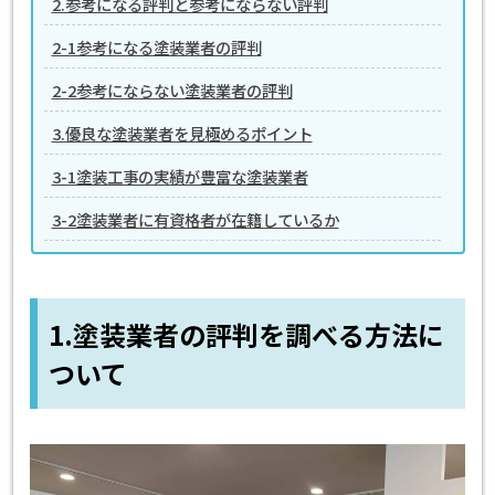
2.参考になる評判と参考にならない評判
2-1参考になる塗装業者の評判
2-2参考にならない塗装業者の評判
3.優良な塗装業者を見極めるポイント
3-1塗装工事の実績が豊富な塗装業者
3-2塗装業者に有資格者が在籍しているか
1.塗装業者の評判を調べる方法に
ついて