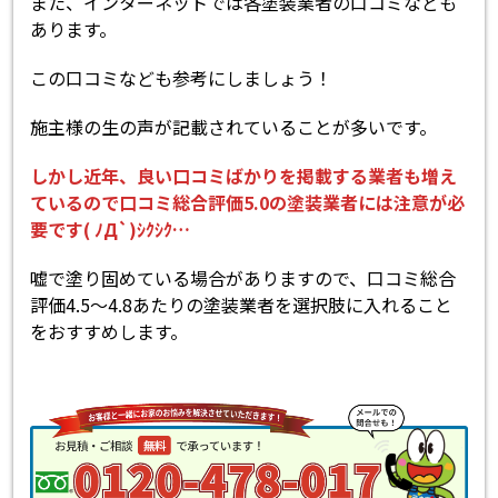
また、インターネットでは各塗装業者の口コミなども
あります。
この口コミなども参考にしましょう！
施主様の生の声が記載されていることが多いです。
しかし近年、良い口コミばかりを掲載する業者も増え
ているので口コミ総合評価5.0の塗装業者には注意が必
要です( ﾉД`)ｼｸｼｸ…
嘘で塗り固めている場合がありますので、口コミ総合
評価4.5～4.8あたりの塗装業者を選択肢に入れること
をおすすめします。