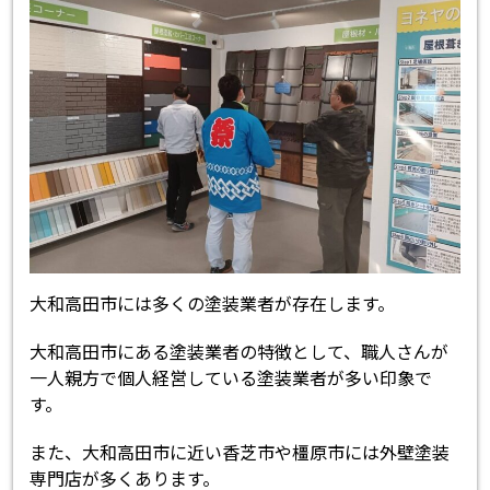
大和高田市には多くの塗装業者が存在します。
大和高田市にある塗装業者の特徴として、職人さんが
一人親方で個人経営している塗装業者が多い印象で
す。
また、大和高田市に近い香芝市や橿原市には外壁塗装
専門店が多くあります。