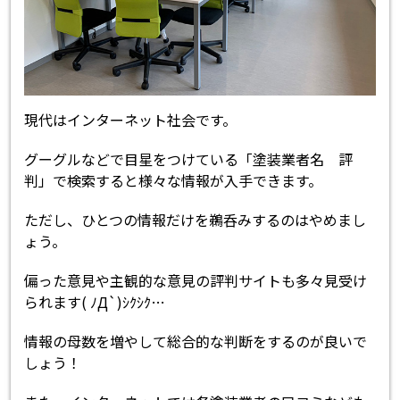
現代はインターネット社会です。
グーグルなどで目星をつけている「塗装業者名 評
判」で検索すると様々な情報が入手できます。
ただし、ひとつの情報だけを鵜呑みするのはやめまし
ょう。
偏った意見や主観的な意見の評判サイトも多々見受け
られます( ﾉД`)ｼｸｼｸ…
情報の母数を増やして総合的な判断をするのが良いで
しょう！