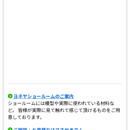
ヨネヤショールームのご案内
ショールームには模型や実際に使われている材料な
ど。 皆様が実際に見て触れて感じて頂けるものをご用
意しております。
ご相談・お見積りはヨネヤまで！