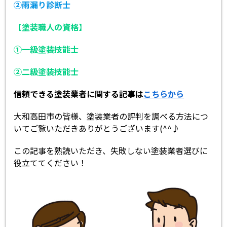
②雨漏り診断士
【
塗装職人の資格
】
①一級塗装技能士
②二級塗装技能士
信頼できる塗装業者に関する記事は
こちらから
大和高田市の皆様、塗装業者の評判を調べる方法につ
いてご覧いただきありがとうございます(^^♪
この記事を熟読いただき、失敗しない塗装業者選びに
役立ててください！