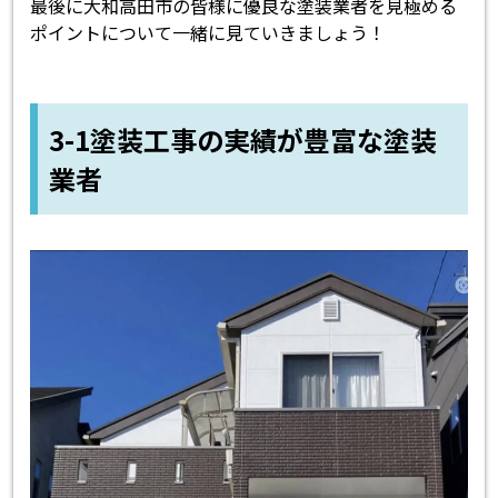
最後に大和高田市の皆様に優良な塗装業者を見極める
ポイントについて一緒に見ていきましょう！
3-1塗装工事の実績が豊富な塗装
業者