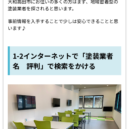
大和高田市にお住いの多くの方はまず、地域密着型の
塗装業者を探されると思います。
事前情報を入手することで少しは安心できることと思
います♪
1-2インターネットで「塗装業者
名 評判」で検索をかける