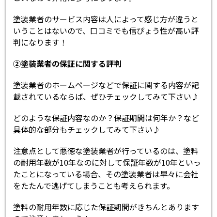
塗装業者のサービス内容は人によって感じ方が違うと
いうことはないので、口コミでも信ぴょう性が高い評
判になります！
②塗装業者の保証に関する評判
塗装業者のホームページなどで保証に関する内容が記
載されているならば、ぜひチェックしてみて下さい♪
どのような保証内容なのか？保証期間は何年か？など
具体的な部分もチェックしてみて下さい♪
注意点として悪徳な塗装業者が行っているのは、塗料
の耐用年数が10年なのに対して保証年数が10年といっ
たことになっている場合、その塗装業者は早々に会社
をたたんで逃げてしまうことも考えられます。
塗料の耐用年数に応じた保証期間がきちんとあります