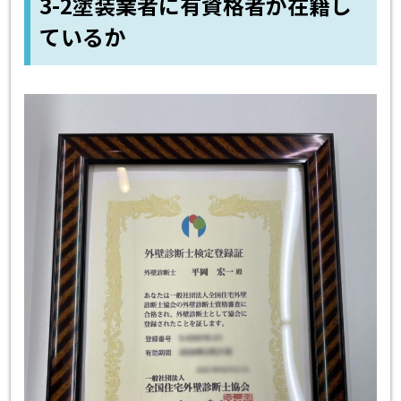
3-2塗装業者に有資格者が在籍し
ているか