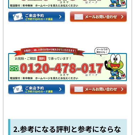
2.参考になる評判と参考にならな