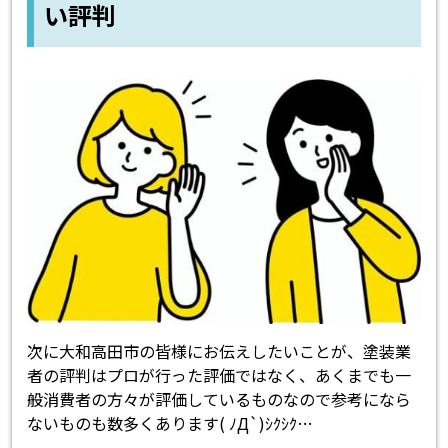
い評判
次に大和高田市の皆様にお伝えしたいことが、塗装業
者の評判はプロが行った評価ではなく、あくまでも一
般消費者の方々が評価しているものなので参考になら
ないものも数多くあります( ﾉД`)ｼｸｼｸ…