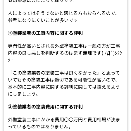
人によってはそうでないと感じる方もおられるので、
参考になりにくいことが多いです。
②塗装業者の工事内容に関する評判
専門性が高いとされる外壁塗装工事は一般の方が工事
内容の良し悪しを判断するのはまず無理です( ﾉД`)ｼｸｼ
ｸ…
「この塗装業者の塗装工事は良くなかった」と思って
いてもその塗装工事は適切である可能性が高いので、
基本的に工事内容に関する評判に関しては控えるよう
にしましょう。
③塗装業者の塗装費用に関する評判
外壁塗装工事にかかる費用〇〇万円と費用相場が決ま
っているものではありません。