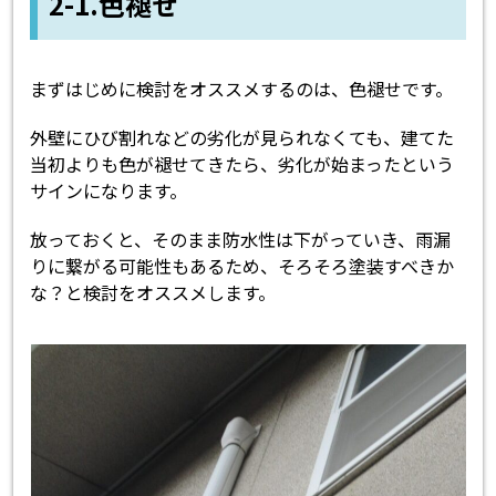
2-1.色褪せ
まずはじめに検討をオススメするのは、色褪せです。
外壁にひび割れなどの劣化が見られなくても、建てた
当初よりも色が褪せてきたら、劣化が始まったという
サインになります。
放っておくと、そのまま防水性は下がっていき、雨漏
りに繋がる可能性もあるため、そろそろ塗装すべきか
な？と検討をオススメします。