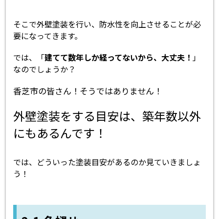
そこで外壁塗装を行い、防水性を向上させることが必
要になってきます。
では、「
建てて数年しか経ってないから、大丈夫！
」
なのでしょうか？
香芝市の皆さん！そうではありません！
外壁塗装をする目安は、築年数以外
にもあるんです！
では、どういった塗装目安があるのか見ていきましょ
う！