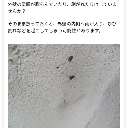
外壁の塗膜が膨らんでいたり、剥がれたりはしていま
せんか？
そのまま放っておくと、外壁の内側へ雨が入り、ひび
割れなどを起こしてしまう可能性があります。