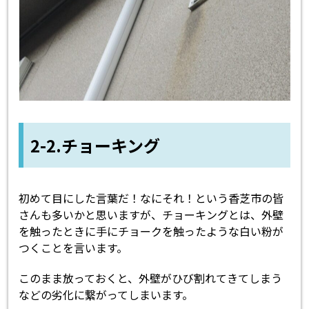
2-2.チョーキング
初めて目にした言葉だ！なにそれ！という香芝市の皆
さんも多いかと思いますが、チョーキングとは、外壁
を触ったときに手にチョークを触ったような白い粉が
つくことを言います。
このまま放っておくと、外壁がひび割れてきてしまう
などの劣化に繋がってしまいます。