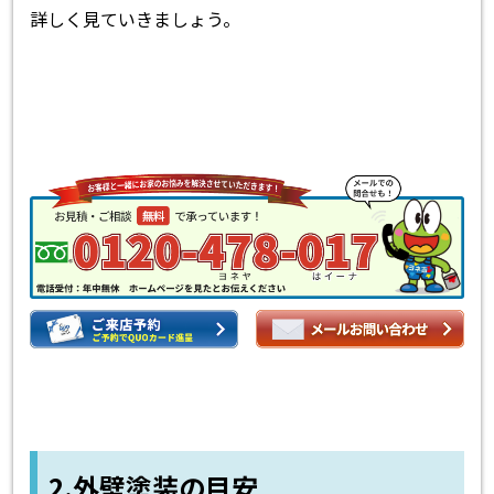
詳しく見ていきましょう。
2.外壁塗装の目安