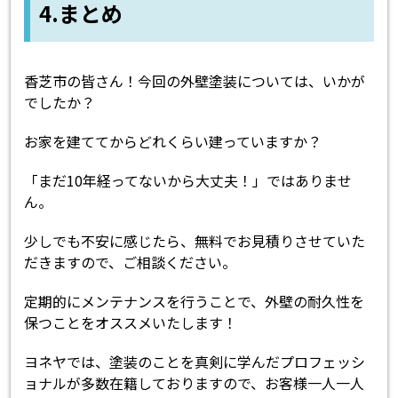
4.まとめ
香芝市の皆さん！今回の外壁塗装については、いかが
でしたか？
お家を建ててからどれくらい建っていますか？
「まだ10年経ってないから大丈夫！」ではありませ
ん。
少しでも不安に感じたら、無料でお見積りさせていた
だきますので、ご相談ください。
定期的にメンテナンスを行うことで、外壁の耐久性を
保つことをオススメいたします！
ヨネヤでは、塗装のことを真剣に学んだプロフェッシ
ョナルが多数在籍しておりますので、お客様一人一人