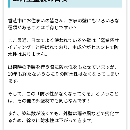
香芝市にお住まいの皆さん、お家の壁にもいろいろな
種類があることはご存じですか？
ここ最近、日本でよく使われている外壁は「窯業系サ
イディング」と呼ばれており、主成分がセメントで防
水性はありません。
出荷時の塗装を行う際に防水性をもたせていますが、
10年も経たないうちにその防水性はなくなってしまい
ます。
そして、この「防水性がなくなってくる」ということ
は、その他の外壁材でも同じなんです！
また、築年数が浅くても、外壁は雨や風などで劣化す
るため、徐々に防水性は下がってきます。