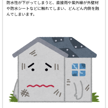
防水性が下がってしまうと、直接雨や紫外線が外壁材
や防水シートなどに触れてしまい、どんどん内側を蝕
んでしまいます。