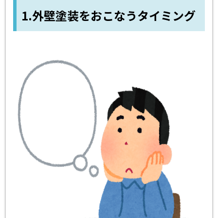
1.外壁塗装をおこなうタイミング