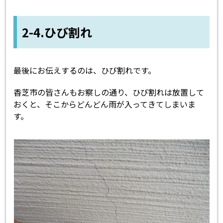
2-4.ひび割れ
最後にお伝えするのは、ひび割れです。
香芝市の皆さんもお察しの通り、ひび割れは放置して
おくと、そこからどんどん雨が入ってきてしまいま
す。