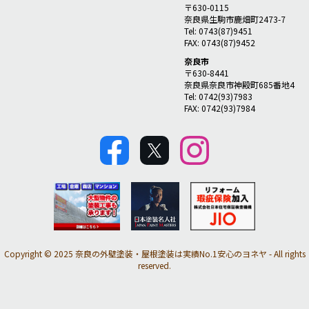
〒630-0115
奈良県生駒市鹿畑町2473-7
Tel: 0743(87)9451
FAX: 0743(87)9452
奈良市
〒630-8441
奈良県奈良市神殿町685番地4
Tel: 0742(93)7983
FAX: 0742(93)7984
Copyright © 2025 奈良の外壁塗装・屋根塗装は実績No.1安心のヨネヤ - All rights
reserved.