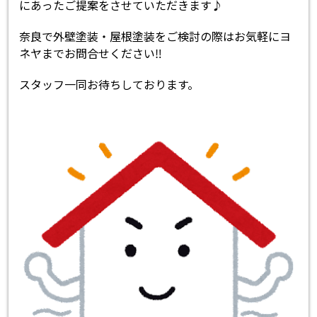
にあったご提案をさせていただきます♪
奈良で外壁塗装・屋根塗装をご検討の際はお気軽にヨ
ネヤまでお問合せください‼
スタッフ一同お待ちしております。