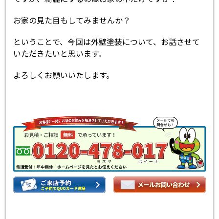
お家の見た目もしてみませんか？
ということで、今回は外壁塗装について、お話させて
いただきたいと思います。
よろしくお願いいたします。