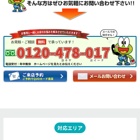
対応エリア