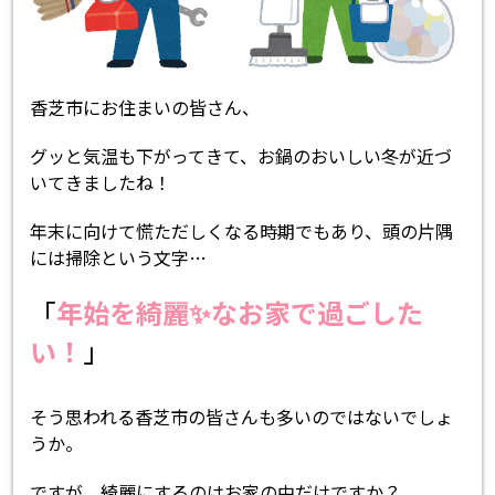
香芝市にお住まいの皆さん、
グッと気温も下がってきて、お鍋のおいしい冬が近づ
いてきましたね！
年末に向けて慌ただしくなる時期でもあり、頭の片隅
には掃除という文字…
「
年始を綺麗✨なお家で過ごした
い！
」
そう思われる香芝市の皆さんも多いのではないでしょ
うか。
ですが、綺麗にするのはお家の中だけですか？