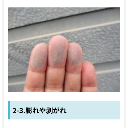
2-3.膨れや剥がれ