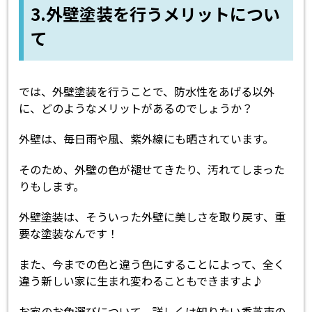
3.外壁塗装を行うメリットについ
て
では、外壁塗装を行うことで、防水性をあげる以外
に、どのようなメリットがあるのでしょうか？
外壁は、毎日雨や風、紫外線にも晒されています。
そのため、外壁の色が褪せてきたり、汚れてしまった
りもします。
外壁塗装は、そういった外壁に美しさを取り戻す、重
要な塗装なんです！
また、今までの色と違う色にすることによって、全く
違う新しい家に生まれ変わることもできますよ♪
お家のお色選びについて、詳しくは知りたい香芝市の