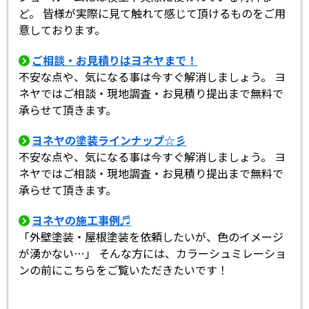
ど。 皆様が実際に見て触れて感じて頂けるものをご用
意しております。
ご相談・お見積りはヨネヤまで！
不安な点や、気になる事は今すぐ解消しましょう。 ヨ
ネヤではご相談・現地調査・お見積り提出まで無料で
承らせて頂きます。
ヨネヤの塗装ラインナップ☆彡
不安な点や、気になる事は今すぐ解消しましょう。 ヨ
ネヤではご相談・現地調査・お見積り提出まで無料で
承らせて頂きます。
ヨネヤの施工事例♬
「外壁塗装・屋根塗装を依頼したいが、色のイメージ
が湧かない…」 そんな方には、カラーシュミレーショ
ンの前にこちらをご覧いただきたいです！