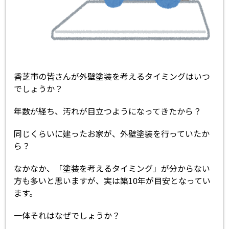
香芝市の皆さんが外壁塗装を考えるタイミングはいつ
でしょうか？
年数が経ち、汚れが目立つようになってきたから？
同じくらいに建ったお家が、外壁塗装を行っていたか
ら？
なかなか、「塗装を考えるタイミング」が分からない
方も多いと思いますが、実は築10年が目安となってい
ます。
一体それはなぜでしょうか？