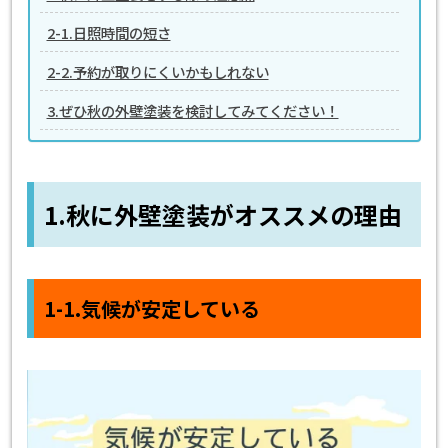
2-1.日照時間の短さ
2-2.予約が取りにくいかもしれない
3.ぜひ秋の外壁塗装を検討してみてください！
1.秋に外壁塗装がオススメの理由
1-1.気候が安定している