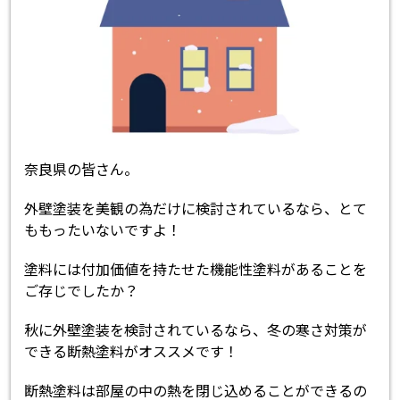
奈良県の皆さん。
外壁塗装を美観の為だけに検討されているなら、とて
ももったいないですよ！
塗料には付加価値を持たせた機能性塗料があることを
ご存じでしたか？
秋に外壁塗装を検討されているなら、冬の寒さ対策が
できる断熱塗料がオススメです！
断熱塗料は部屋の中の熱を閉じ込めることができるの