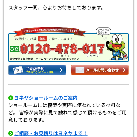
スタッフ一同、心よりお待ちしております。
ヨネヤショールームのご案内
ショールームには模型や実際に使われている材料な
ど。 皆様が実際に見て触れて感じて頂けるものをご用
意しております。
ご相談・お見積りはヨネヤまで！