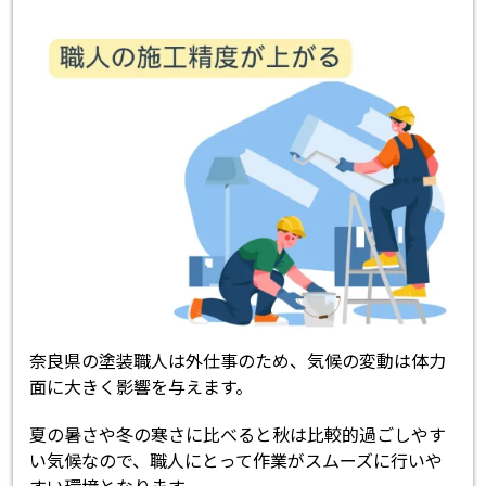
奈良県の塗装職人は外仕事のため、気候の変動は体力
面に大きく影響を与えます。
夏の暑さや冬の寒さに比べると秋は比較的過ごしやす
い気候なので、職人にとって作業がスムーズに行いや
すい環境となります。