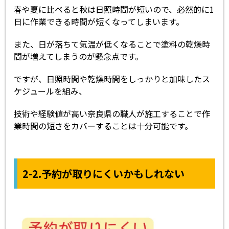
春や夏に比べると秋は日照時間が短いので、必然的に1
日に作業できる時間が短くなってしまいます。
また、日が落ちて気温が低くなることで塗料の乾燥時
間が増えてしまうのが懸念点です。
ですが、日照時間や乾燥時間をしっかりと加味したス
ケジュールを組み、
技術や経験値が高い奈良県の職人が施工することで作
業時間の短さをカバーすることは十分可能です。
2-2.予約が取りにくいかもしれない