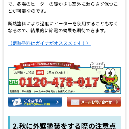
で、冬場のヒーターの暖かさも室外に漏らさず保つこ
とが可能なのです。
断熱塗料により過度にヒーターを使用することもなく
なるので、結果的に節電の効果も期待できます。
（断熱塗料はガイナがオススメです！）
2.秋に外壁塗装をする際の注意点