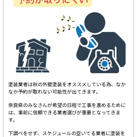
塗装業者は秋の外壁塗装をオススメしている為、なか
なか予約が取れない可能性が出てきます。
奈良県のみなさんが希望の日程で工事を進めるために
は、事前に信頼できる業者選びが重要となってきま
す。
下調べをせず、スケジュールの空いてる業者に塗装を