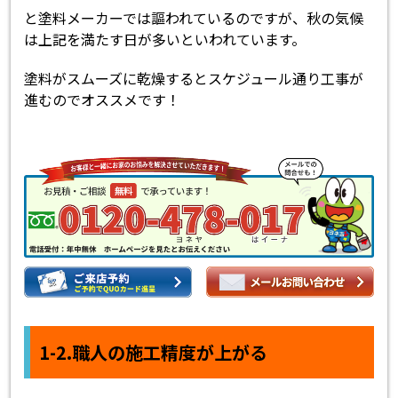
と塗料メーカーでは謳われているのですが、秋の気候
は上記を満たす日が多いといわれています。
塗料がスムーズに乾燥するとスケジュール通り工事が
進むのでオススメです！
1-2.職人の施工精度が上がる