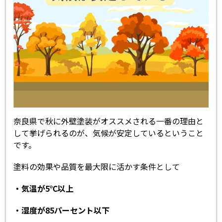
奈良県で秋に外壁塗装がオススメされる一番の理由と
して挙げられるのが、気候が安定しているということ
です。
塗料の効果や品質を最大限に活かす条件として
・気温が5℃以上
・湿度が85パーセント以下