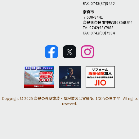
FAX: 0743(87)9452
奈良市
〒630-8441
奈良県奈良市神殿町685番地4
Tel: 0742(93)7983
FAX: 0742(93)7984
Copyright © 2025 奈良の外壁塗装・屋根塗装は実績No.1安心のヨネヤ - All rights
reserved.