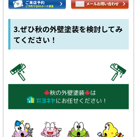
3.ぜひ秋の外壁塗装を検討してみ
てください！