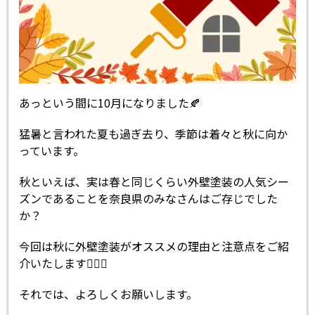
あっという間に10月になりました🍂
猛暑と言われた夏も過ぎ去り、季節は着々と秋に向か
っています。
秋といえば、実は春と同じくらい外壁塗装の人気シー
ズンであることを奈良県のみなさんはご存じでした
か？
今回は秋に外壁塗装がオススメの理由と注意点をご紹
介いたします💁🏻‍♀️
それでは、よろしくお願いします。