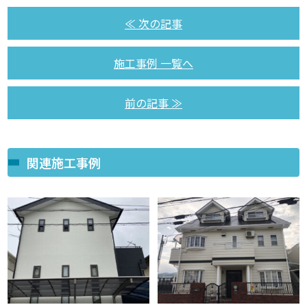
≪ 次の記事
施工事例 一覧へ
前の記事 ≫
関連施工事例