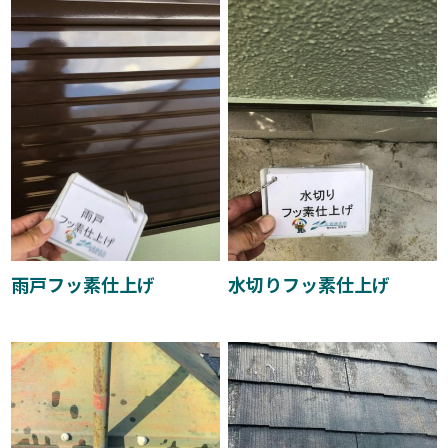
雨戸フッ素仕上げ
水切りフッ素仕上げ