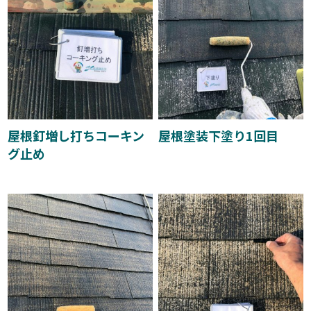
屋根釘増し打ちコーキン
屋根塗装下塗り1回目
グ止め