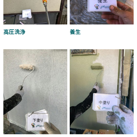
高圧洗浄
養生