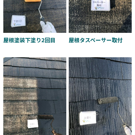
屋根塗装下塗り2回目
屋根タスペーサー取付