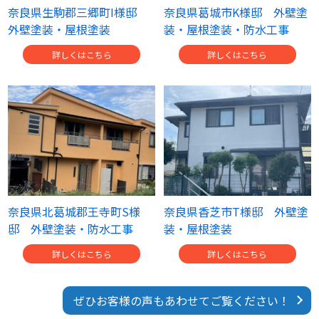
奈良県生駒郡三郷町I様邸
奈良県葛城市K様邸 外壁塗
外壁塗装・屋根塗装
装・屋根塗装・防水工事
詳しくはこちら
詳しくはこちら
奈良県北葛城郡王寺町S様
奈良県香芝市T様邸 外壁塗
邸 外壁塗装・防水工事
装・屋根塗装
詳しくはこちら
詳しくはこちら
ぜひお客様の声もあわせてご覧ください！