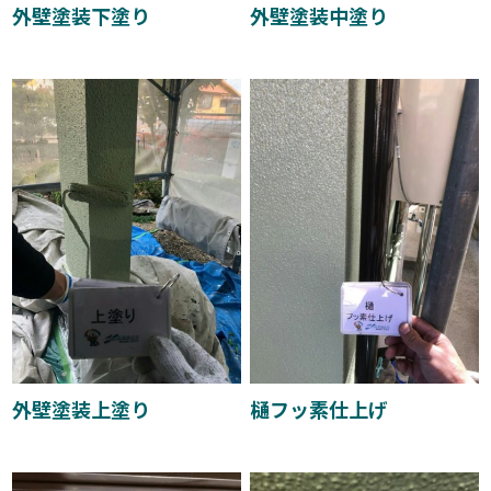
外壁塗装下塗り
外壁塗装中塗り
外壁塗装上塗り
樋フッ素仕上げ