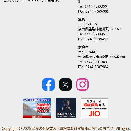
3
Tel: 0744(46)9399
FAX: 0744(46)9400
生駒
〒630-0115
奈良県生駒市鹿畑町2473-7
Tel: 0743(87)9451
FAX: 0743(87)9452
奈良市
〒630-8441
奈良県奈良市神殿町685番地4
Tel: 0742(93)7983
FAX: 0742(93)7984
Copyright © 2025 奈良の外壁塗装・屋根塗装は実績No.1安心のヨネヤ - All rights