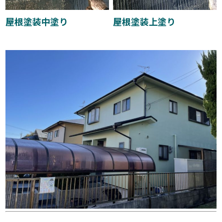
屋根塗装中塗り
屋根塗装上塗り