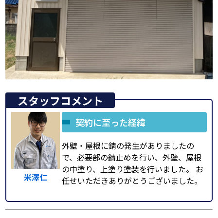
スタッフコメント
契約に至った経緯
外壁・屋根に錆の発生がありましたの
で、必要部の錆止めを行い、外壁、屋根
の中塗り、上塗り塗装を行いました。 お
米澤仁
任せいただきありがとうございました。