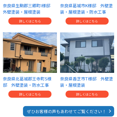
奈良県生駒郡三郷町I様邸
奈良県葛城市K様邸 外壁塗
外壁塗装・屋根塗装
装・屋根塗装・防水工事
詳しくはこちら
詳しくはこちら
奈良県北葛城郡王寺町S様
奈良県香芝市T様邸 外壁塗
邸 外壁塗装・防水工事
装・屋根塗装
詳しくはこちら
詳しくはこちら
ぜひお客様の声もあわせてご覧ください！