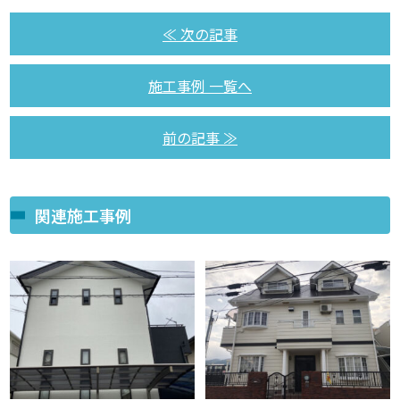
≪ 次の記事
施工事例 一覧へ
前の記事 ≫
関連施工事例