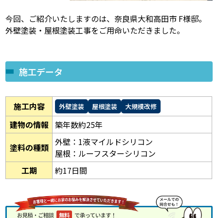
今回、ご紹介いたしますのは、奈良県大和高田市 F様邸。
外壁塗装・屋根塗装工事をご用命いただきました。
施工データ
施工内容
外壁塗装
屋根塗装
大規模改修
建物の情報
築年数約25年
外壁：1液マイルドシリコン
塗料の種類
屋根：ルーフスターシリコン
工期
約17日間