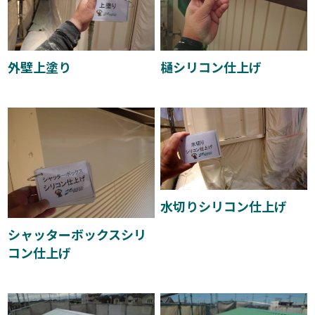
外壁上塗り
樋シリコン仕上げ
水切りシリコン仕上げ
シャッターボックスシリ
コン仕上げ