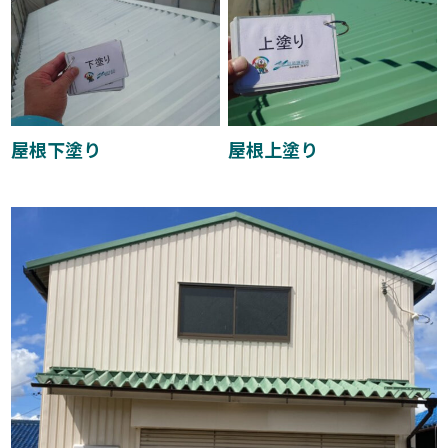
屋根下塗り
屋根上塗り