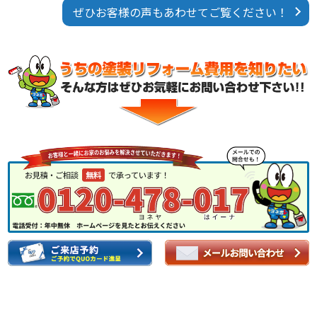
ぜひお客様の声もあわせてご覧ください！