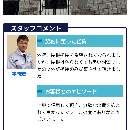
スタッフコメント
契約に至った経緯
外壁、屋根塗装を希望されておられまし
たが、屋根は塗らなくても良い材質でし
たので外壁塗装のみ提案させて頂きまし
平岡宏一
た。
お客様とのエピソード
上記で信用して頂き、無駄な出費を抑え
れて良かったです。この度はありがとう
ございました。