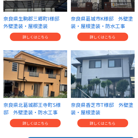
奈良県生駒郡三郷町I様邸
奈良県葛城市K様邸 外壁塗
外壁塗装・屋根塗装
装・屋根塗装・防水工事
詳しくはこちら
詳しくはこちら
奈良県北葛城郡王寺町S様
奈良県香芝市T様邸 外壁塗
邸 外壁塗装・防水工事
装・屋根塗装
詳しくはこちら
詳しくはこちら