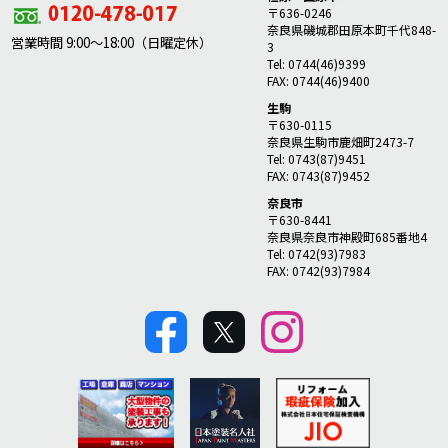
〒636-0246
奈良県磯城郡田原本町千代848-
営業時間 9:00～18:00（日曜定休）
3
Tel: 0744(46)9399
FAX: 0744(46)9400
生駒
〒630-0115
奈良県生駒市鹿畑町2473-7
Tel: 0743(87)9451
FAX: 0743(87)9452
奈良市
〒630-8441
奈良県奈良市神殿町685番地4
Tel: 0742(93)7983
FAX: 0742(93)7984