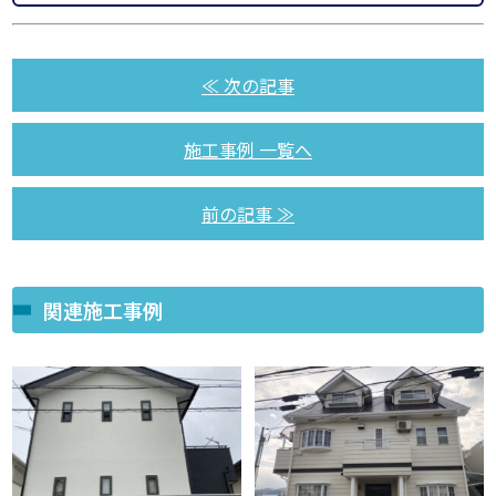
≪ 次の記事
施工事例 一覧へ
前の記事 ≫
関連施工事例