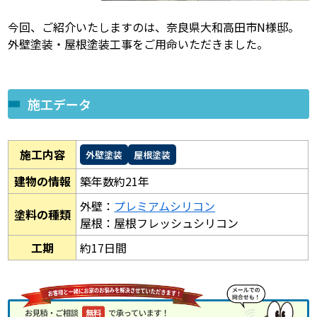
今回、ご紹介いたしますのは、奈良県大和高田市N様邸。
外壁塗装・屋根塗装工事をご用命いただきました。
施工データ
施工内容
外壁塗装
屋根塗装
建物の情報
築年数約21年
外壁：
プレミアムシリコン
塗料の種類
屋根：屋根フレッシュシリコン
工期
約17日間