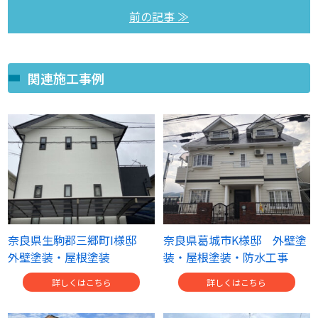
前の記事 ≫
関連施工事例
奈良県生駒郡三郷町I様邸
奈良県葛城市K様邸 外壁塗
外壁塗装・屋根塗装
装・屋根塗装・防水工事
詳しくはこちら
詳しくはこちら