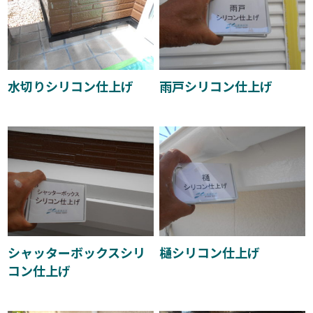
水切りシリコン仕上げ
雨戸シリコン仕上げ
シャッターボックスシリ
樋シリコン仕上げ
コン仕上げ