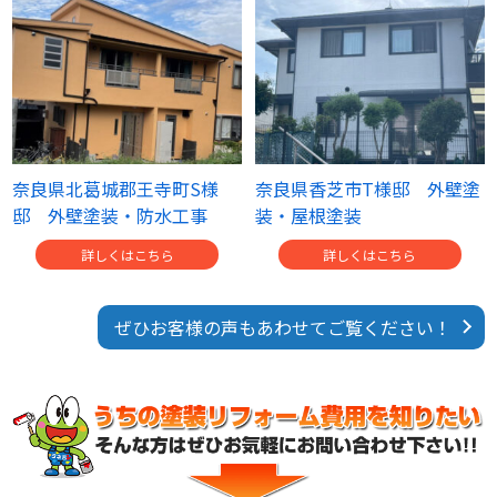
奈良県北葛城郡王寺町S様
奈良県香芝市T様邸 外壁塗
邸 外壁塗装・防水工事
装・屋根塗装
詳しくはこちら
詳しくはこちら
ぜひお客様の声もあわせてご覧ください！