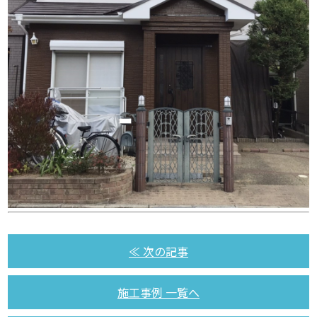
≪ 次の記事
施工事例 一覧へ