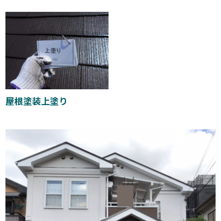
屋根塗装上塗り