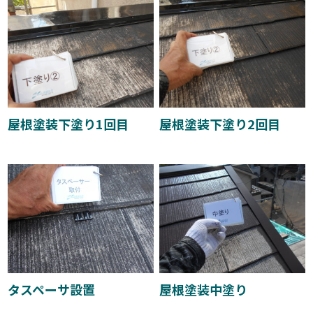
屋根塗装下塗り1回目
屋根塗装下塗り2回目
タスペーサ設置
屋根塗装中塗り