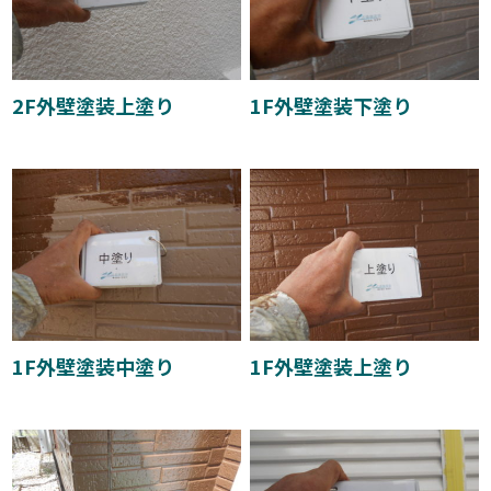
2F外壁塗装上塗り
1F外壁塗装下塗り
1F外壁塗装中塗り
1F外壁塗装上塗り