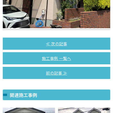
≪ 次の記事
施工事例 一覧へ
前の記事 ≫
関連施工事例