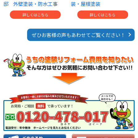
邸 外壁塗装・防水工事
装・屋根塗装
詳しくはこちら
詳しくはこちら
ぜひお客様の声もあわせてご覧ください！