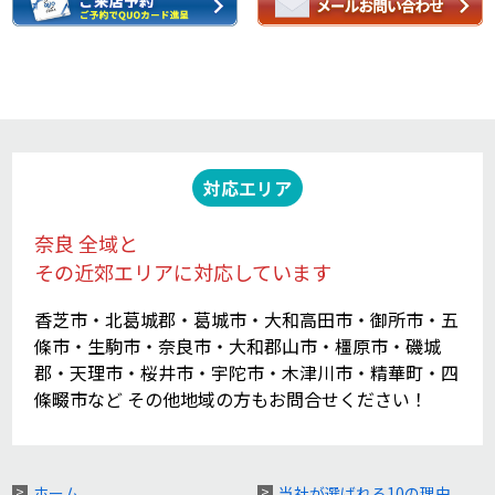
対応エリア
奈良 全域と
その近郊エリアに対応しています
香芝市・北葛城郡・葛城市・大和高田市・御所市・五
條市・生駒市・奈良市・大和郡山市・橿原市・磯城
郡・天理市・桜井市・宇陀市・木津川市・精華町・四
條畷市など その他地域の方もお問合せください！
ホーム
当社が選ばれる10の理由