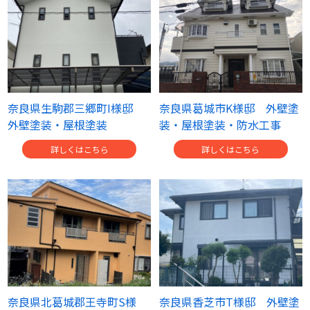
奈良県生駒郡三郷町I様邸
奈良県葛城市K様邸 外壁塗
外壁塗装・屋根塗装
装・屋根塗装・防水工事
詳しくはこちら
詳しくはこちら
奈良県北葛城郡王寺町S様
奈良県香芝市T様邸 外壁塗