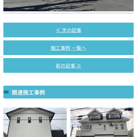
≪ 次の記事
施工事例 一覧へ
前の記事 ≫
関連施工事例