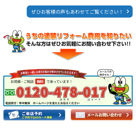
ぜひお客様の声もあわせてご覧ください！