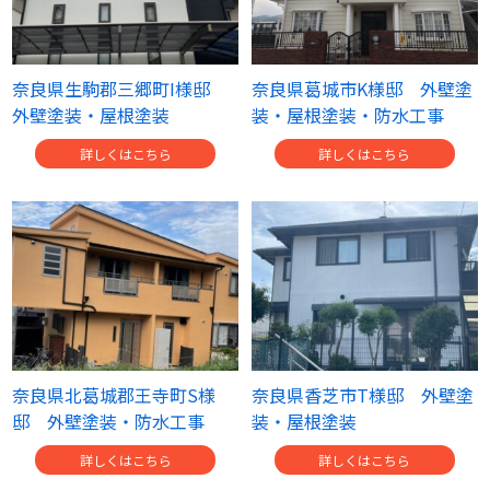
奈良県生駒郡三郷町I様邸
奈良県葛城市K様邸 外壁塗
外壁塗装・屋根塗装
装・屋根塗装・防水工事
詳しくはこちら
詳しくはこちら
奈良県北葛城郡王寺町S様
奈良県香芝市T様邸 外壁塗
邸 外壁塗装・防水工事
装・屋根塗装
詳しくはこちら
詳しくはこちら