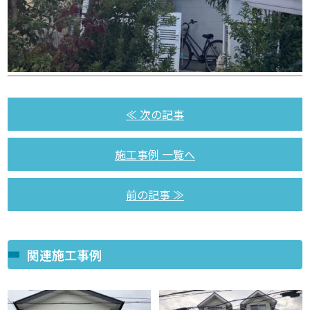
≪ 次の記事
施工事例 一覧へ
前の記事 ≫
関連施工事例