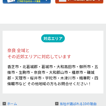
対応エリア
奈良 全域と
その近郊エリアに対応しています
香芝市・北葛城郡・葛城市・大和高田市・御所市・五
條市・生駒市・奈良市・大和郡山市・橿原市・磯城
郡・天理市・桜井市・宇陀市・木津川市・精華町・四
條畷市など その他地域の方もお問合せください！
ホーム
当社が選ばれる10の理由