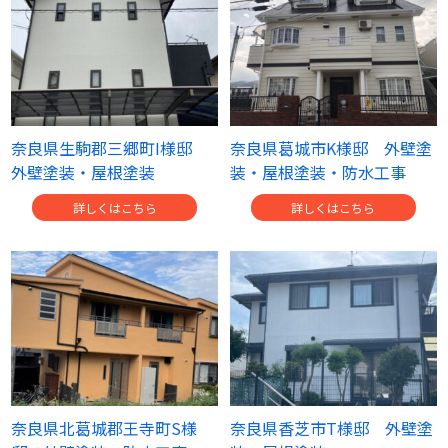
奈良県生駒郡三郷町I様邸
奈良県葛城市K様邸 外壁塗
外壁塗装・屋根塗装
装・屋根塗装・防水工事
詳しくはこちら
詳しくはこちら
奈良県北葛城郡王寺町S様
奈良県香芝市T様邸 外壁塗