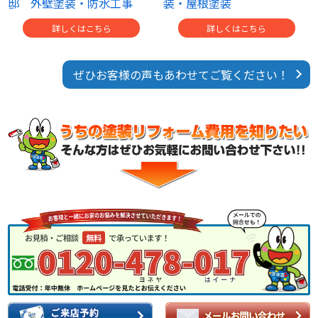
邸 外壁塗装・防水工事
装・屋根塗装
詳しくはこちら
詳しくはこちら
ぜひお客様の声もあわせてご覧ください！