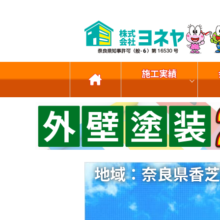
施工実績
地域：奈良県香芝