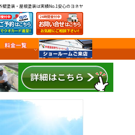
外壁塗装・屋根塗装は実績No.1安心のヨネヤ
料金一覧