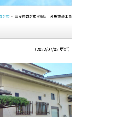
香芝市
>
奈良県香芝市H様邸 外壁塗装工事
（2022/07/02 更新）