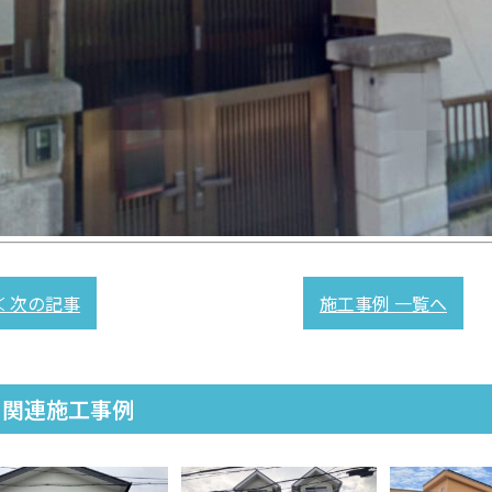
≪ 次の記事
施工事例 一覧へ
関連施工事例