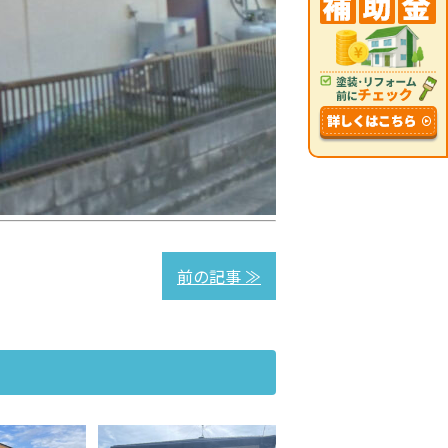
前の記事 ≫