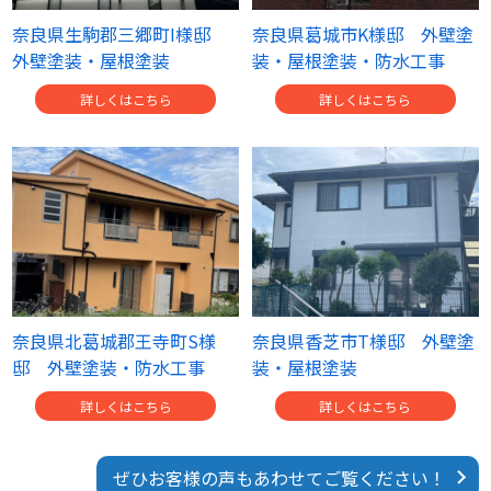
奈良県生駒郡三郷町I様邸
奈良県葛城市K様邸 外壁塗
外壁塗装・屋根塗装
装・屋根塗装・防水工事
詳しくはこちら
詳しくはこちら
奈良県北葛城郡王寺町S様
奈良県香芝市T様邸 外壁塗
邸 外壁塗装・防水工事
装・屋根塗装
詳しくはこちら
詳しくはこちら
ぜひお客様の声もあわせてご覧ください！