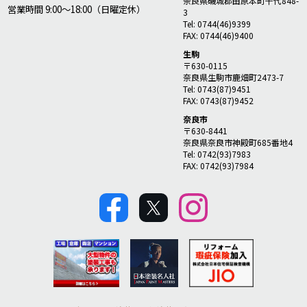
奈良県磯城郡田原本町千代848-
営業時間 9:00～18:00（日曜定休）
3
Tel: 0744(46)9399
FAX: 0744(46)9400
生駒
〒630-0115
奈良県生駒市鹿畑町2473-7
Tel: 0743(87)9451
FAX: 0743(87)9452
奈良市
〒630-8441
奈良県奈良市神殿町685番地4
Tel: 0742(93)7983
FAX: 0742(93)7984