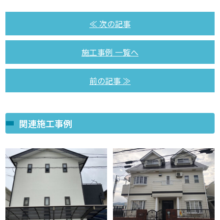
≪ 次の記事
施工事例 一覧へ
前の記事 ≫
関連施工事例