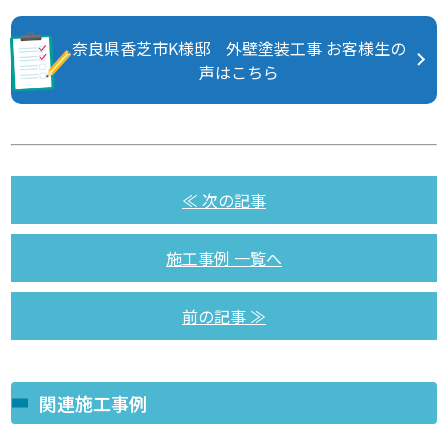
奈良県香芝市K様邸 外壁塗装工事 お客様生の
声はこちら
≪ 次の記事
施工事例 一覧へ
前の記事 ≫
関連施工事例