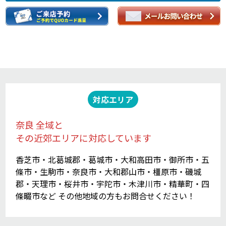
対応エリア
奈良 全域と
その近郊エリアに対応しています
香芝市・北葛城郡・葛城市・大和高田市・御所市・五
條市・生駒市・奈良市・大和郡山市・橿原市・磯城
郡・天理市・桜井市・宇陀市・木津川市・精華町・四
條畷市など その他地域の方もお問合せください！