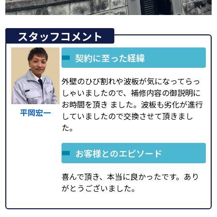
スタッフコメント
契約に至った経緯
外壁のひび割れや波板が気になってらっ
しゃいましたので、補修内容の御説明に
お時間を頂き ました。波板も劣化が進行
平岡宏一
していましたので交換させて頂きまし
た。
お客様とのエピソード
喜んで頂き、本当に良かったです。あり
がとうございました。