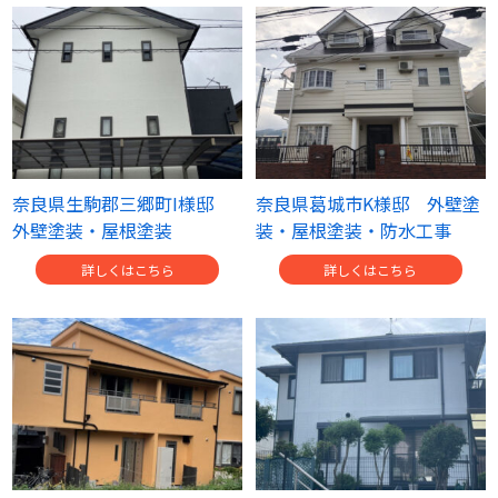
奈良県生駒郡三郷町I様邸
奈良県葛城市K様邸 外壁塗
外壁塗装・屋根塗装
装・屋根塗装・防水工事
詳しくはこちら
詳しくはこちら