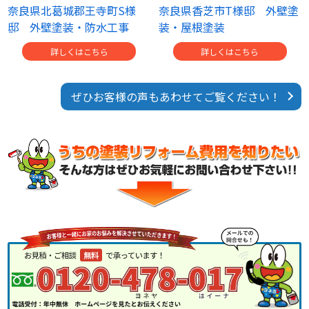
奈良県北葛城郡王寺町S様
奈良県香芝市T様邸 外壁塗
邸 外壁塗装・防水工事
装・屋根塗装
詳しくはこちら
詳しくはこちら
ぜひお客様の声もあわせてご覧ください！