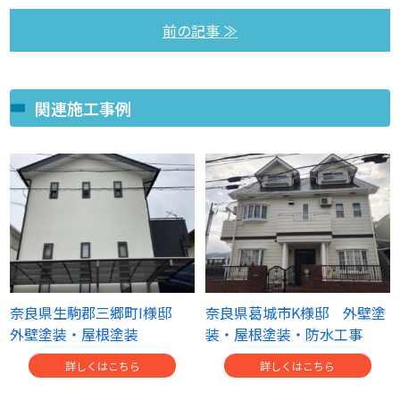
前の記事 ≫
関連施工事例
奈良県生駒郡三郷町I様邸
奈良県葛城市K様邸 外壁塗
外壁塗装・屋根塗装
装・屋根塗装・防水工事
詳しくはこちら
詳しくはこちら