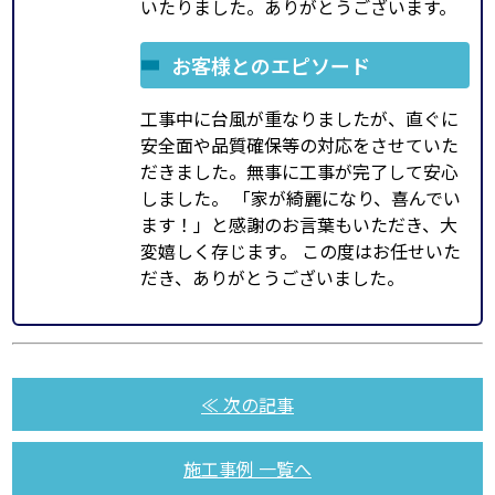
いたりました。ありがとうございます。
お客様とのエピソード
工事中に台風が重なりましたが、直ぐに
安全面や品質確保等の対応をさせていた
だきました。無事に工事が完了して安心
しました。 「家が綺麗になり、喜んでい
ます！」と感謝のお言葉もいただき、大
変嬉しく存じます。 この度はお任せいた
だき、ありがとうございました。
≪ 次の記事
施工事例 一覧へ