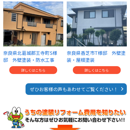
奈良県北葛城郡王寺町S様
奈良県香芝市T様邸 外壁塗
邸 外壁塗装・防水工事
装・屋根塗装
詳しくはこちら
詳しくはこちら
ぜひお客様の声もあわせてご覧ください！