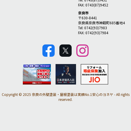
FAX: 0743(87)9452
奈良市
〒630-8441
奈良県奈良市神殿町685番地4
Tel: 0742(93)7983
FAX: 0742(93)7984
Copyright © 2025 奈良の外壁塗装・屋根塗装は実績No.1安心のヨネヤ - All rights
reserved.