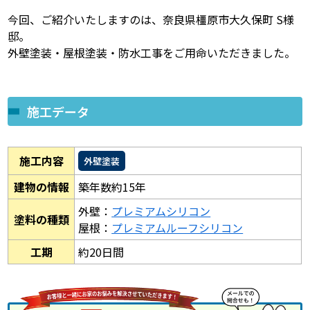
今回、ご紹介いたしますのは、奈良県橿原市大久保町 S様
邸。
外壁塗装・屋根塗装・防水工事をご用命いただきました。
施工データ
施工内容
外壁塗装
建物の情報
築年数約15年
外壁：
プレミアムシリコン
塗料の種類
屋根：
プレミアムルーフシリコン
工期
約20日間