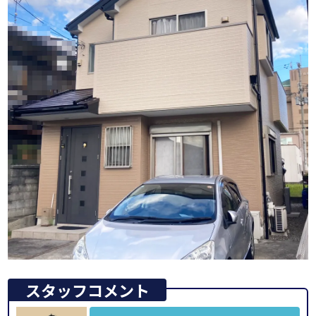
スタッフコメント