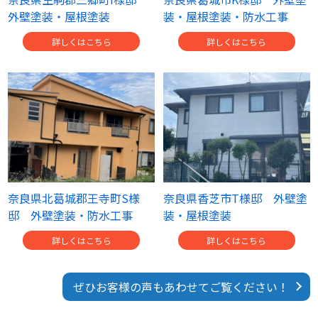
外壁塗装・屋根塗装
装・屋根塗装・防水工事
詳しくはこちら
詳しくはこちら
奈良県北葛城郡王寺町S様
奈良県香芝市T様邸 外壁塗
邸 外壁塗装・防水工事
装・屋根塗装
詳しくはこちら
詳しくはこちら
ぜひお客様の声もあわせてご覧ください！