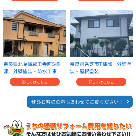
奈良県北葛城郡王寺町S様
奈良県香芝市T様邸 外壁塗
邸 外壁塗装・防水工事
装・屋根塗装
詳しくはこちら
詳しくはこちら
ぜひお客様の声もあわせてご覧ください！