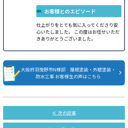
お客様とのエピソード
仕上がりをとても気に入ってくださり安
心いたしました。 この度はお任せいただ
きありがとうございました。
大阪府羽曳野市N様邸 屋根塗装・外壁塗装・
防水工事 お客様生の声はこちら
≪ 次の記事