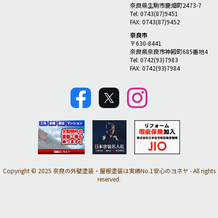
奈良県生駒市鹿畑町2473-7
Tel: 0743(87)9451
FAX: 0743(87)9452
奈良市
〒630-8441
奈良県奈良市神殿町685番地4
Tel: 0742(93)7983
FAX: 0742(93)7984
Copyright © 2025 奈良の外壁塗装・屋根塗装は実績No.1安心のヨネヤ - All rights
reserved.