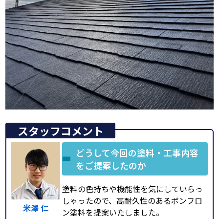
スタッフコメント
どうして今回の塗料・工事内容
をご提案したのか
塗料の色持ちや機能性を気にしていらっ
しゃったので、高耐久性のあるボンフロ
米澤 仁
ン塗料を提案いたしました。