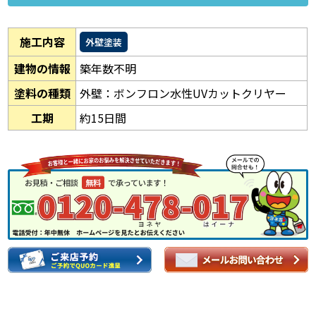
施工内容
外壁塗装
建物の情報
築年数不明
塗料の種類
外壁：ボンフロン水性UVカットクリヤー
工期
約15日間