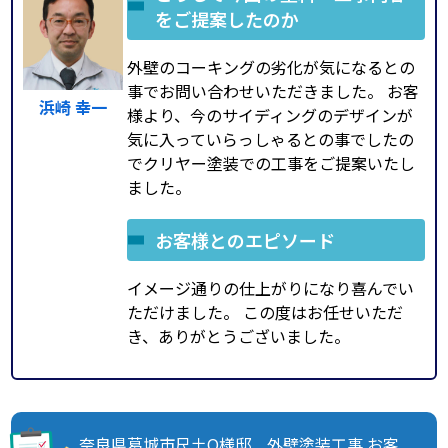
をご提案したのか
外壁のコーキングの劣化が気になるとの
事でお問い合わせいただきました。 お客
浜崎 幸一
様より、今のサイディングのデザインが
気に入っていらっしゃるとの事でしたの
でクリヤー塗装での工事をご提案いたし
ました。
お客様とのエピソード
イメージ通りの仕上がりになり喜んでい
ただけました。 この度はお任せいただ
き、ありがとうございました。
奈良県葛城市尺土O様邸 外壁塗装工事 お客