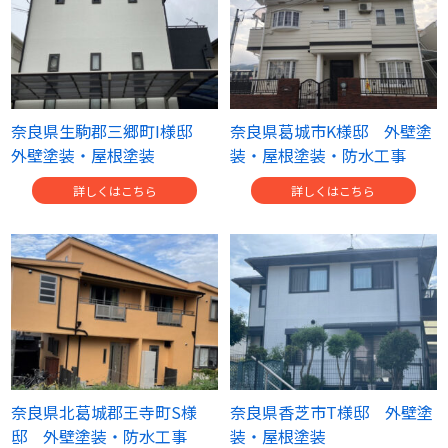
奈良県生駒郡三郷町I様邸
奈良県葛城市K様邸 外壁塗
外壁塗装・屋根塗装
装・屋根塗装・防水工事
詳しくはこちら
詳しくはこちら
奈良県北葛城郡王寺町S様
奈良県香芝市T様邸 外壁塗
邸 外壁塗装・防水工事
装・屋根塗装