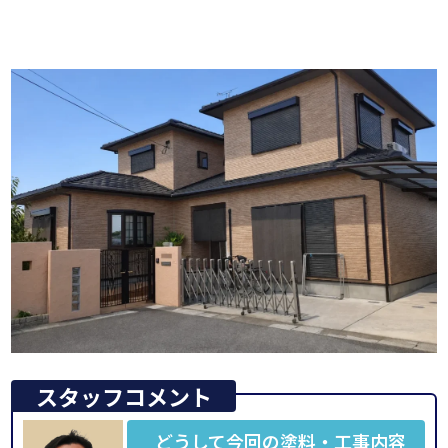
スタッフコメント
どうして今回の塗料・工事内容