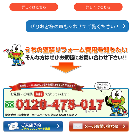
詳しくはこちら
詳しくはこちら
ぜひお客様の声もあわせてご覧ください！