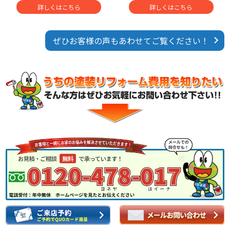
詳しくはこちら
詳しくはこちら
ぜひお客様の声もあわせてご覧ください！