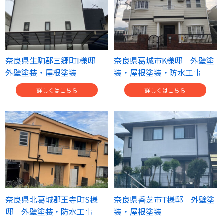
奈良県生駒郡三郷町I様邸
奈良県葛城市K様邸 外壁塗
外壁塗装・屋根塗装
装・屋根塗装・防水工事
詳しくはこちら
詳しくはこちら
奈良県北葛城郡王寺町S様
奈良県香芝市T様邸 外壁塗
邸 外壁塗装・防水工事
装・屋根塗装