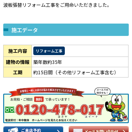
波板張替リフォーム工事をご用命いただきました。
施工データ
施工内容
リフォーム工事
建物の情報
築年数約35年
工期
約15日間（その他リフォーム工事含む）