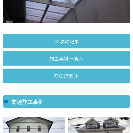
≪ 次の記事
施工事例 一覧へ
前の記事 ≫
関連施工事例