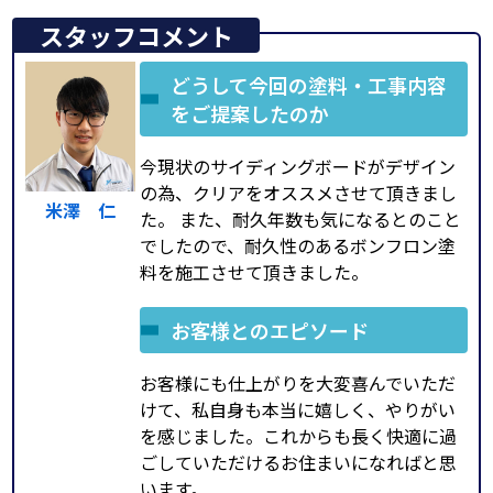
スタッフコメント
どうして今回の塗料・工事内容
をご提案したのか
今現状のサイディングボードがデザイン
の為、クリアをオススメさせて頂きまし
米澤 仁
た。 また、耐久年数も気になるとのこと
でしたので、耐久性のあるボンフロン塗
料を施工させて頂きました。
お客様とのエピソード
お客様にも仕上がりを大変喜んでいただ
けて、私自身も本当に嬉しく、やりがい
を感じました。これからも長く快適に過
ごしていただけるお住まいになればと思
います。