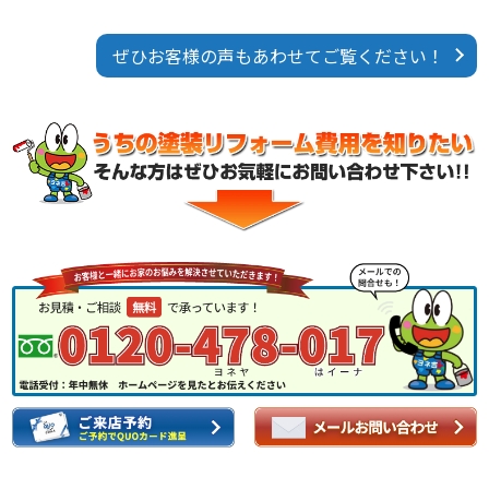
ぜひお客様の声もあわせてご覧ください！