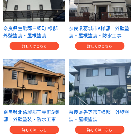
奈良県生駒郡三郷町I様邸
奈良県葛城市K様邸 外壁塗
外壁塗装・屋根塗装
装・屋根塗装・防水工事
詳しくはこちら
詳しくはこちら
奈良県北葛城郡王寺町S様
奈良県香芝市T様邸 外壁塗
邸 外壁塗装・防水工事
装・屋根塗装
詳しくはこちら
詳しくはこちら