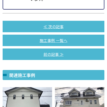
≪ 次の記事
施工事例 一覧へ
前の記事 ≫
関連施工事例