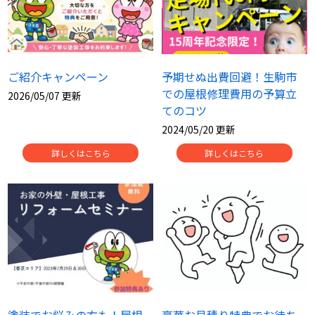
ご紹介キャンペーン
予期せぬ出費回避！生駒市
での屋根修理費用の予算立
2026/05/07 更新
てのコツ
2024/05/20 更新
詳しくはこちら
詳しくはこちら