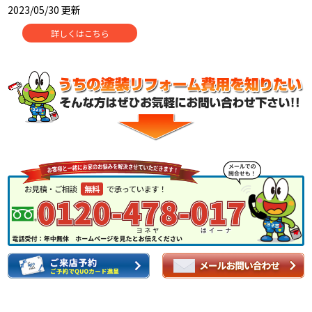
2023/05/30 更新
詳しくはこちら