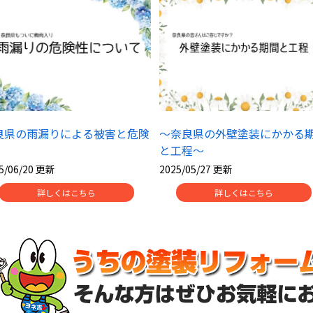
良県の雨漏りによる被害と危険
～奈良県の外壁塗装にかかる
と工程～
5/06/20 更新
2025/05/27 更新
詳しくはこちら
詳しくはこちら