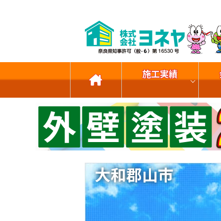
施工実績
大和郡山市