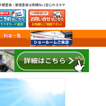
外壁塗装・屋根塗装は実績No.1安心のヨネヤ
料金一覧