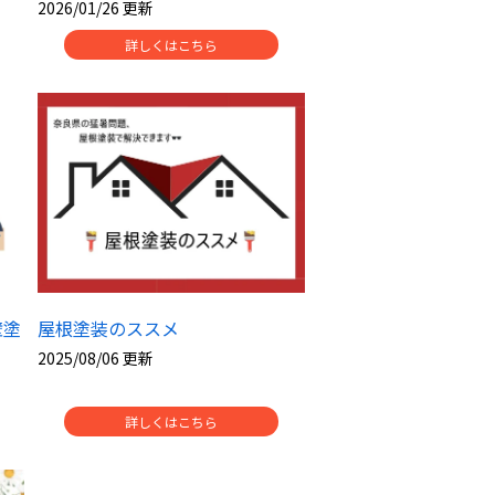
2026/01/26 更新
詳しくはこちら
壁塗
屋根塗装のススメ
2025/08/06 更新
詳しくはこちら