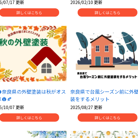
6/07/17 更新
2026/02/10 更新
詳しくはこちら
詳しくはこちら
🎃奈良県の外壁塗装は秋がオス
奈良県で台風シーズン前に外
🎃🍂
装をするメリット
5/10/07 更新
2025/08/27 更新
詳しくはこちら
詳しくはこちら