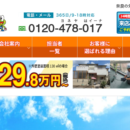
奈良の
会社案内
担当者
お客様に
一覧
選ばれる理由