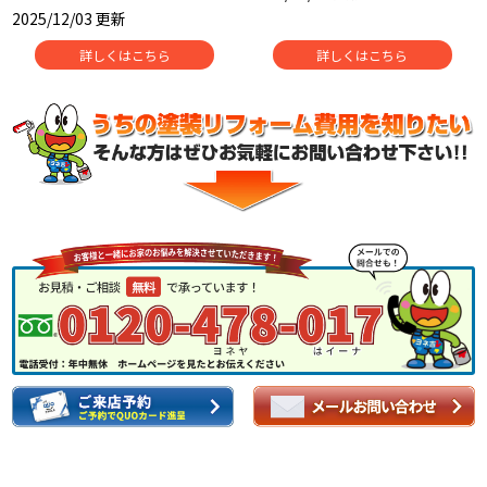
2025/12/03 更新
詳しくはこちら
詳しくはこちら