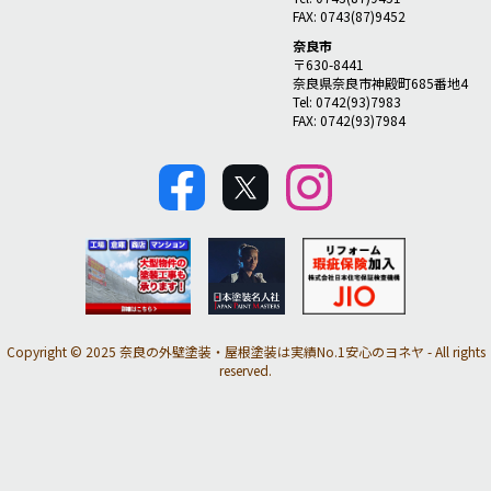
FAX: 0743(87)9452
奈良市
〒630-8441
奈良県奈良市神殿町685番地4
Tel: 0742(93)7983
FAX: 0742(93)7984
Copyright © 2025 奈良の外壁塗装・屋根塗装は実績No.1安心のヨネヤ - All rights
reserved.