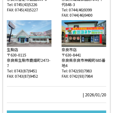
Tel: 0745(43)5226
代848-3
FAX: 0745(43)5227
Tel: 0744(46)9399
FAX: 0744(46)9400
生駒店
奈良市店
〒630-0115
〒630-8441
奈良県生駒市鹿畑町2473-
奈良県奈良市神殿町685番
7
地4
Tel: 0743(87)9451
Tel: 0742(93)7983
FAX: 0743(87)9452
FAX: 0742(93)7984
| 2026/01/20