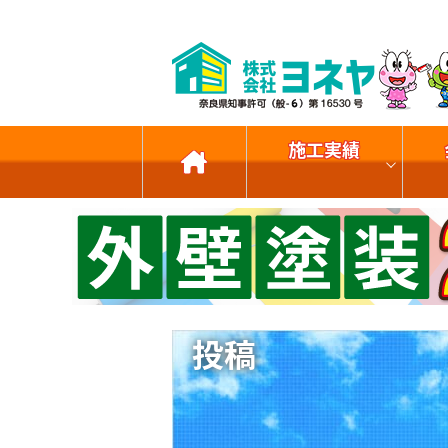
施工実績
投稿