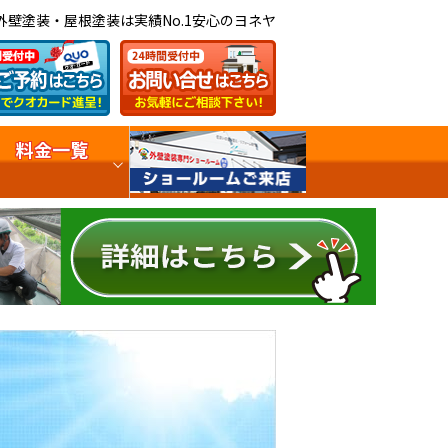
外壁塗装・屋根塗装は実績No.1安心のヨネヤ
料金一覧