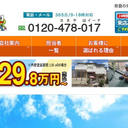
奈良の
会社案内
担当者
お客様に
一覧
選ばれる理由