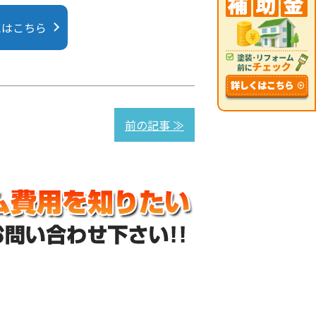
にはこちら
前の記事 ≫