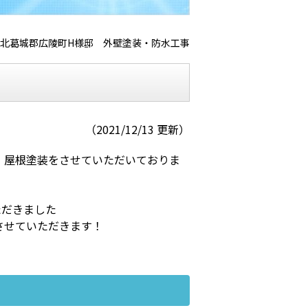
北葛城郡広陵町H様邸 外壁塗装・防水工事
（2021/12/13 更新）
、屋根塗装をさせていただいておりま
ただきました
させていただきます！