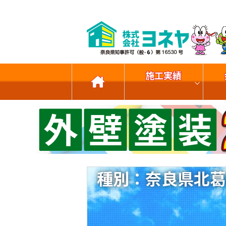
施工実績
種別：奈良県北葛