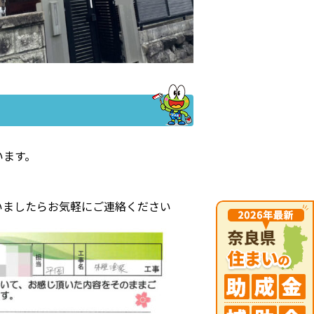
います。
いましたらお気軽にご連絡ください