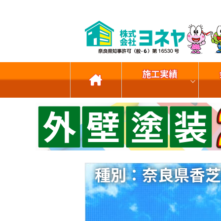
施工実績
種別：奈良県香芝