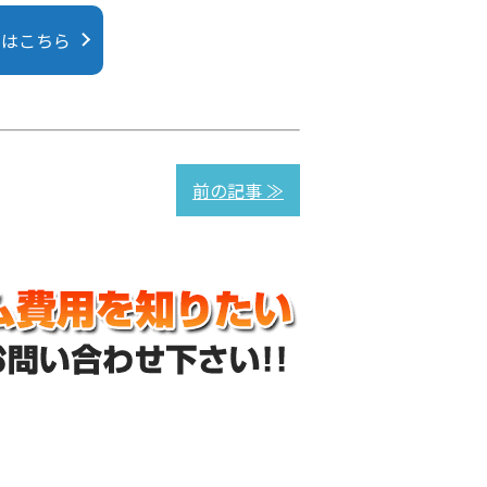
にはこちら
前の記事 ≫