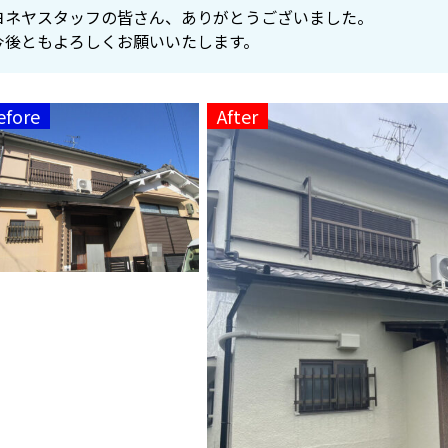
ヨネヤスタッフの皆さん、ありがとうございました。
今後ともよろしくお願いいたします。