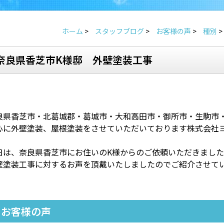
ホーム
>
スタッフブログ
>
お客様の声
>
種別
>
奈良県香芝市K様邸 外壁塗装工事
良県香芝市・北葛城郡・葛城市・大和高田市・御所市・生駒市
心に外壁塗装、屋根塗装をさせていただいております株式会社
日は、奈良県香芝市にお住いのK様からのご依頼いただきました
壁塗装工事に対するお声を頂戴いたしましたのでご紹介させて
お客様の声