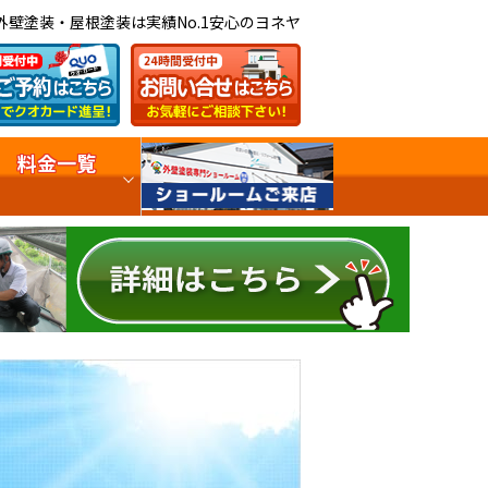
外壁塗装・屋根塗装は実績No.1安心のヨネヤ
料金一覧