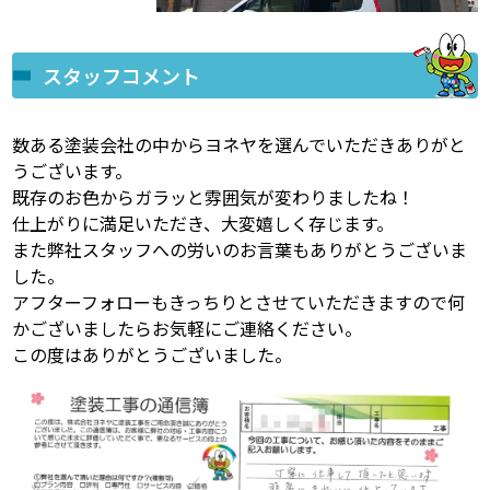
スタッフコメント
数ある塗装会社の中からヨネヤを選んでいただきありがと
うございます。
既存のお色からガラッと雰囲気が変わりましたね！
仕上がりに満足いただき、大変嬉しく存じます。
また弊社スタッフへの労いのお言葉もありがとうございま
した。
アフターフォローもきっちりとさせていただきますので何
かございましたらお気軽にご連絡ください。
この度はありがとうございました。