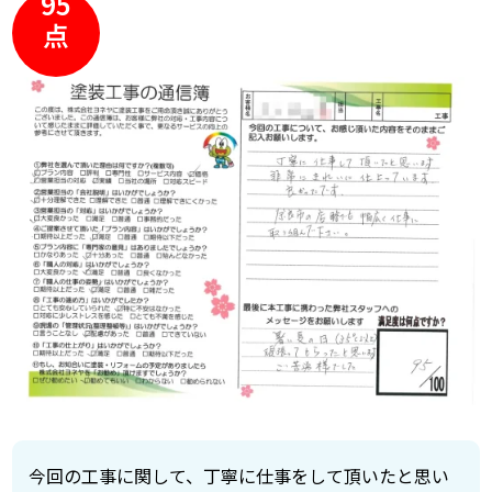
95
点
今回の工事に関して、丁寧に仕事をして頂いたと思い