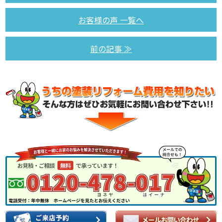
お客様の声 一覧へ
前の記事 ≫