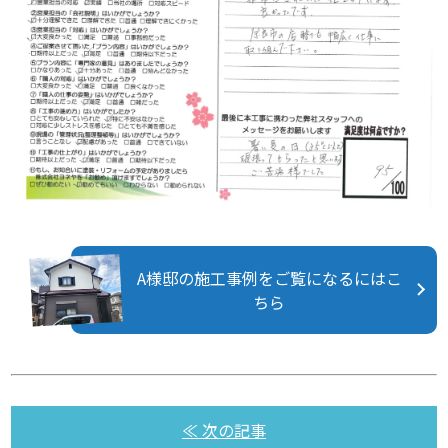
A様邸の施工事例をご覧になるにはこ
ちら
≪ 次の記事