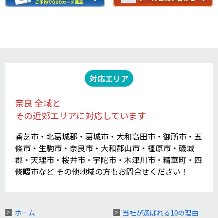
対応エリア
奈良 全域と
その近郊エリアに対応しています
香芝市・北葛城郡・葛城市・大和高田市・御所市・五
條市・生駒市・奈良市・大和郡山市・橿原市・磯城
郡・天理市・桜井市・宇陀市・木津川市・精華町・四
條畷市など その他地域の方もお問合せください！
ホーム
当社が選ばれる10の理由