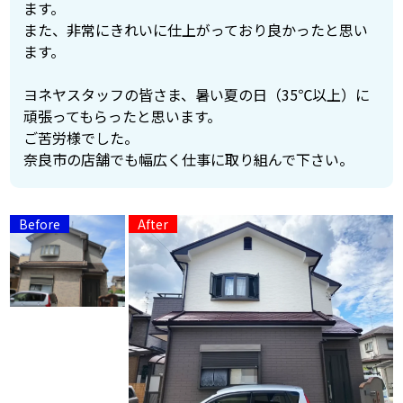
ます。
また、非常にきれいに仕上がっており良かったと思い
ます。
ヨネヤスタッフの皆さま、暑い夏の日（35℃以上）に
頑張ってもらったと思います。
ご苦労様でした。
奈良市の店舗でも幅広く仕事に取り組んで下さい。