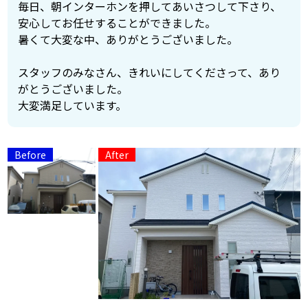
毎日、朝インターホンを押してあいさつして下さり、
安心してお任せすることができました。
暑くて大変な中、ありがとうございました。
スタッフのみなさん、きれいにしてくださって、あり
がとうございました。
大変満足しています。