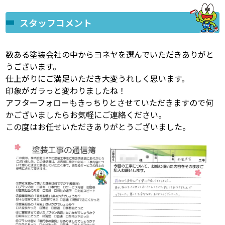
スタッフコメント
数ある塗装会社の中からヨネヤを選んでいただきありがと
うございます。
仕上がりにご満足いただき大変うれしく思います。
印象がガラっと変わりましたね！
アフターフォローもきっちりとさせていただきますので何
かございましたらお気軽にご連絡ください。
この度はお任せいただきありがとうございました。