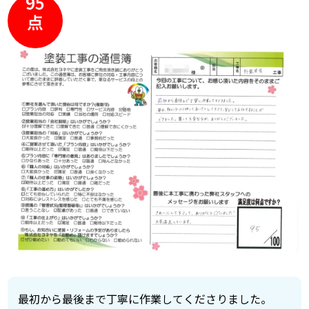
95
点
最初から最後まで丁寧に作業してくださりました。