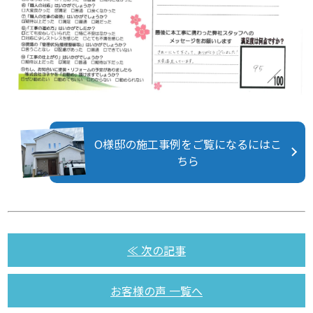
O様邸の施工事例をご覧になるにはこ
ちら
≪ 次の記事
お客様の声 一覧へ