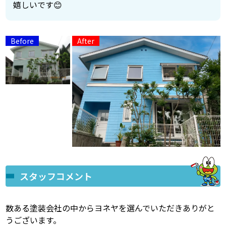
嬉しいです😊
スタッフコメント
数ある塗装会社の中からヨネヤを選んでいただきありがと
うございます。