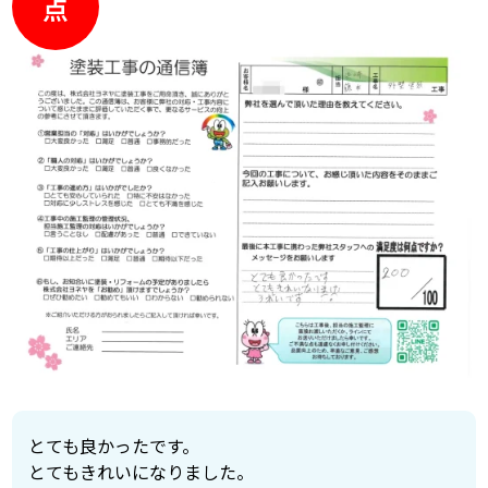
点
とても良かったです。
とてもきれいになりました。