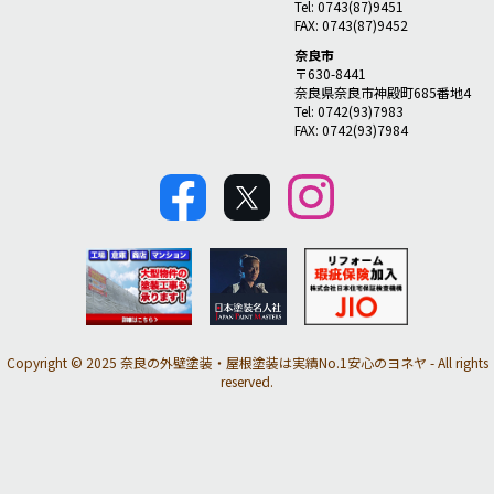
Tel: 0743(87)9451
FAX: 0743(87)9452
奈良市
〒630-8441
奈良県奈良市神殿町685番地4
Tel: 0742(93)7983
FAX: 0742(93)7984
Copyright © 2025 奈良の外壁塗装・屋根塗装は実績No.1安心のヨネヤ - All rights
reserved.