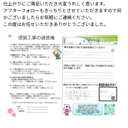
仕上がりにご満足いただき大変うれしく思います。
アフターフォローもきっちりとさせていただきますので何
かございましたらお気軽にご連絡ください。
この度はお任せいただきありがとうございました。