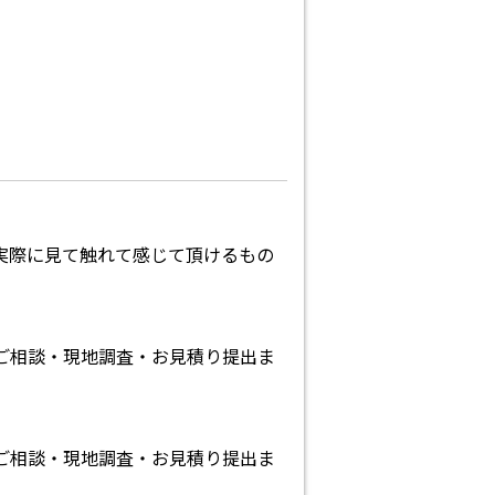
実際に見て触れて感じて頂けるもの
ご相談・現地調査・お見積り提出ま
ご相談・現地調査・お見積り提出ま