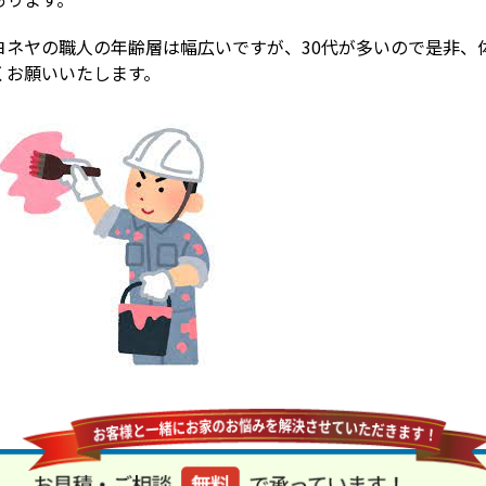
ヨネヤの職人の年齢層は幅広いですが、30代が多いので是非、
くお願いいたします。