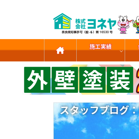
施工実績
スタッフブログ：