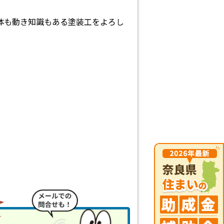
体も動き知識もある塗装工をよろし