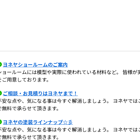
ヨネヤショールームのご案内
ショールームには模型や実際に使われている材料など。 皆様が
をご用意しております。
ご相談・お見積りはヨネヤまで！
不安な点や、気になる事は今すぐ解消しましょう。 ヨネヤでは
で無料で承らせて頂きます。
ヨネヤの塗装ラインナップ☆彡
不安な点や、気になる事は今すぐ解消しましょう。 ヨネヤでは
で無料で承らせて頂きます。