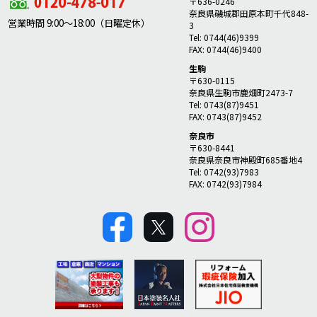
〒636-0246
奈良県磯城郡田原本町千代848-
営業時間 9:00～18:00（日曜定休）
3
Tel: 0744(46)9399
FAX: 0744(46)9400
生駒
〒630-0115
奈良県生駒市鹿畑町2473-7
Tel: 0743(87)9451
FAX: 0743(87)9452
奈良市
〒630-8441
奈良県奈良市神殿町685番地4
Tel: 0742(93)7983
FAX: 0742(93)7984