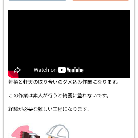
軒樋と軒天の取り合いのダメ込み作業になります。
この作業は素人が行うと綺麗に塗れないです。
経験が必要な難しい工程になります。