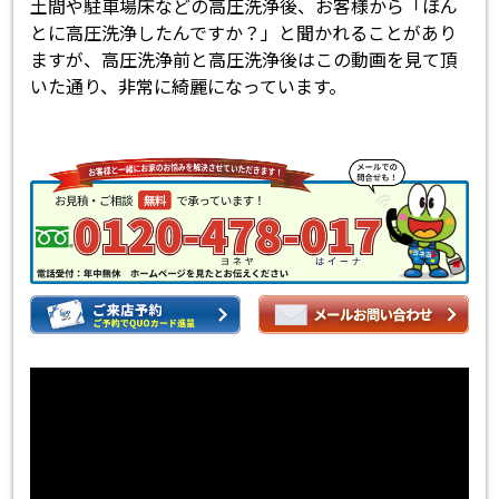
土間や駐車場床などの高圧洗浄後、お客様から「ほん
とに高圧洗浄したんですか？」と聞かれることがあり
ますが、高圧洗浄前と高圧洗浄後はこの動画を見て頂
いた通り、非常に綺麗になっています。