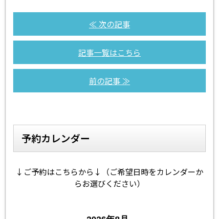
≪ 次の記事
記事一覧はこちら
前の記事 ≫
予約カレンダー
↓ご予約はこちらから↓（ご希望日時をカレンダーか
らお選びください）