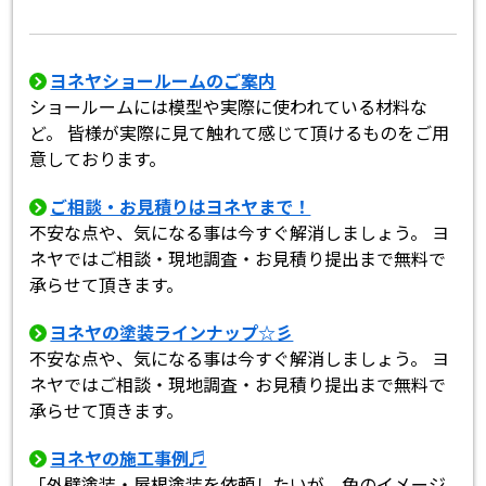
ヨネヤショールームのご案内
ショールームには模型や実際に使われている材料な
ど。 皆様が実際に見て触れて感じて頂けるものをご用
意しております。
ご相談・お見積りはヨネヤまで！
不安な点や、気になる事は今すぐ解消しましょう。 ヨ
ネヤではご相談・現地調査・お見積り提出まで無料で
承らせて頂きます。
ヨネヤの塗装ラインナップ☆彡
不安な点や、気になる事は今すぐ解消しましょう。 ヨ
ネヤではご相談・現地調査・お見積り提出まで無料で
承らせて頂きます。
ヨネヤの施工事例♬
「外壁塗装・屋根塗装を依頼したいが、色のイメージ