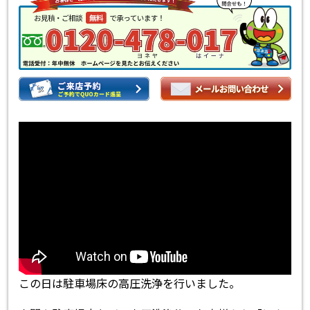
この日は駐車場床の高圧洗浄を行いました。