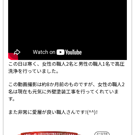
この日は寒く、女性の職人2名と男性の職人1名で高圧
洗浄を行っていました。
この動画撮影は約8か月前のものですが、女性の職人2
名は現在も元気に外壁塗装工事を行ってくれていま
す。
また非常に愛層が良い職人さんです!(^^)!