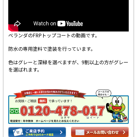
ベランダのFRPトップコートの動画です。
防水の専用塗料で塗装を行っています。
色はグレーと深緑を選べますが、9割以上の方がグレー
を選ばれます。