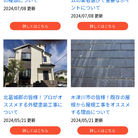
の種類について
ムの業者選びで重要なポイ
ントについて
2024/07/08 更新
2024/07/08 更新
詳しくはこちら
詳しくはこちら
北葛城郡の皆様！プロがオ
木津川市の皆様！既存の屋
ススメする外壁塗装工事に
根から屋根工事をオススメ
ついて
する理由について
2024/05/21 更新
2024/05/21 更新
詳しくはこちら
詳しくはこちら