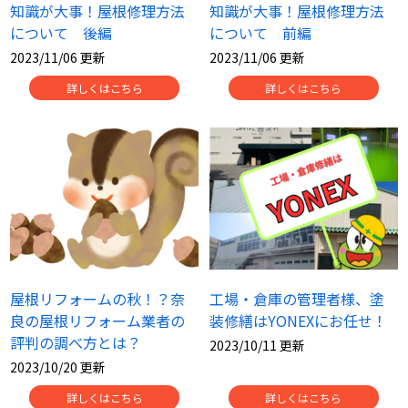
知識が大事！屋根修理方法
知識が大事！屋根修理方法
について 後編
について 前編
2023/11/06 更新
2023/11/06 更新
詳しくはこちら
詳しくはこちら
屋根リフォームの秋！？奈
工場・倉庫の管理者様、塗
良の屋根リフォーム業者の
装修繕はYONEXにお任せ！
評判の調べ方とは？
2023/10/11 更新
2023/10/20 更新
詳しくはこちら
詳しくはこちら