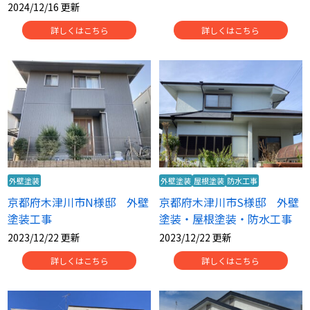
2024/12/16 更新
詳しくはこちら
詳しくはこちら
外壁塗装
外壁塗装
屋根塗装
防水工事
京都府木津川市N様邸 外壁
京都府木津川市S様邸 外壁
塗装工事
塗装・屋根塗装・防水工事
2023/12/22 更新
2023/12/22 更新
詳しくはこちら
詳しくはこちら