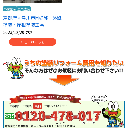
外壁塗装
屋根塗装
京都府木津川市M様邸 外壁
塗装・屋根塗装工事
2023/12/20 更新
詳しくはこちら