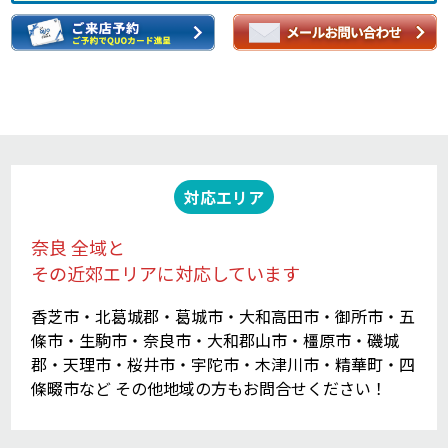
対応エリア
奈良 全域と
その近郊エリアに対応しています
香芝市・北葛城郡・葛城市・大和高田市・御所市・五
條市・生駒市・奈良市・大和郡山市・橿原市・磯城
郡・天理市・桜井市・宇陀市・木津川市・精華町・四
條畷市など その他地域の方もお問合せください！