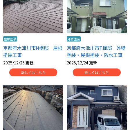
屋根塗装
外壁塗装
京都府木津川市N様邸 屋根
京都府木津川市T様邸 外壁
塗装工事
塗装・屋根塗装・防水工事
2025/12/25 更新
2025/12/24 更新
詳しくはこちら
詳しくはこちら