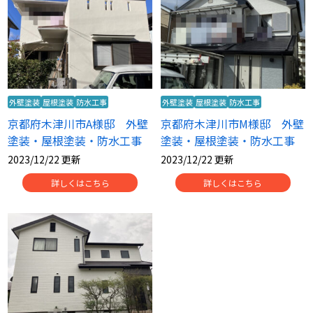
外壁塗装
屋根塗装
防水工事
外壁塗装
屋根塗装
防水工事
京都府木津川市A様邸 外壁
京都府木津川市M様邸 外壁
塗装・屋根塗装・防水工事
塗装・屋根塗装・防水工事
2023/12/22 更新
2023/12/22 更新
詳しくはこちら
詳しくはこちら