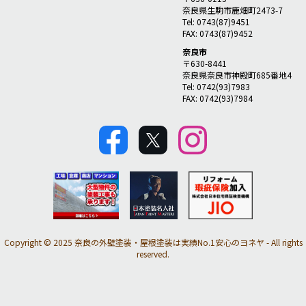
奈良県生駒市鹿畑町2473-7
Tel: 0743(87)9451
FAX: 0743(87)9452
奈良市
〒630-8441
奈良県奈良市神殿町685番地4
Tel: 0742(93)7983
FAX: 0742(93)7984
Copyright © 2025 奈良の外壁塗装・屋根塗装は実績No.1安心のヨネヤ - All rights
reserved.