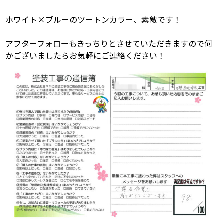
ホワイト×ブルーのツートンカラー、素敵です！
アフターフォローもきっちりとさせていただきますので何
かございましたらお気軽にご連絡ください！