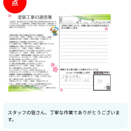
点
スタッフの皆さん、丁寧な作業でありがとうございま
す。