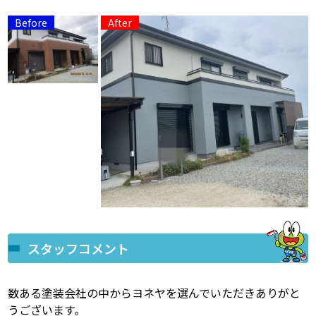
スタッフコメント
数ある塗装会社の中からヨネヤを選んでいただきありがと
うございます。