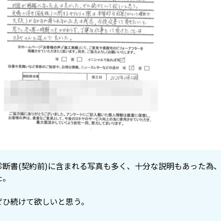
診断書(契約前)に含まれる写真も多く、十分な説明もあった為
た。
ぜひ続けて欲しいと思う。