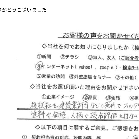
りがとうございました。