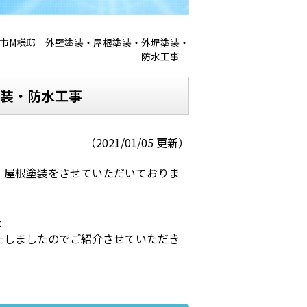
市M様邸 外壁塗装・屋根塗装・外塀塗装・
防水工事
塗装・防水工事
（2021/01/05 更新）
、屋根塗装をさせていただいておりま
た
たしましたのでご紹介させていただき