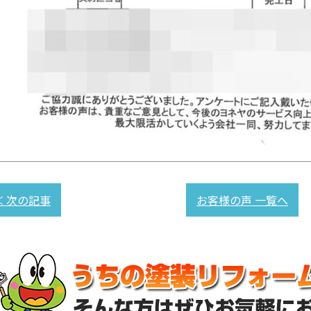
≪ 次の記事
お客様の声 一覧へ