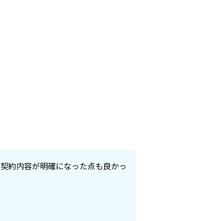
、契約内容が明確になった点も良かっ