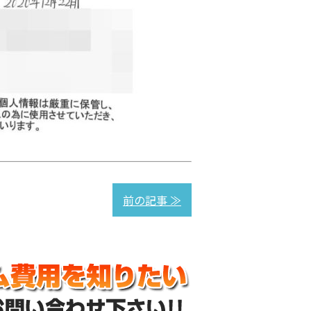
前の記事 ≫