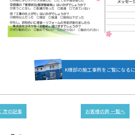
K様邸の施工事例をご覧になる
≪ 次の記事
お客様の声 一覧へ