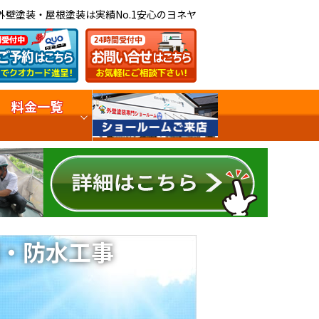
外壁塗装・屋根塗装は実績No.1安心のヨネヤ
料金一覧
・防水工事