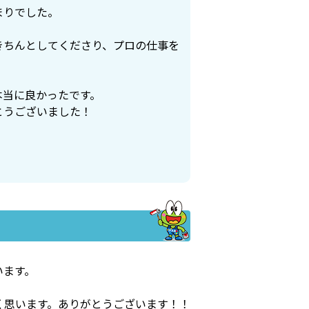
まりでした。
きちんとしてくださり、プロの仕事を
本当に良かったです。
とうございました！
います。
く思います。ありがとうございます！！