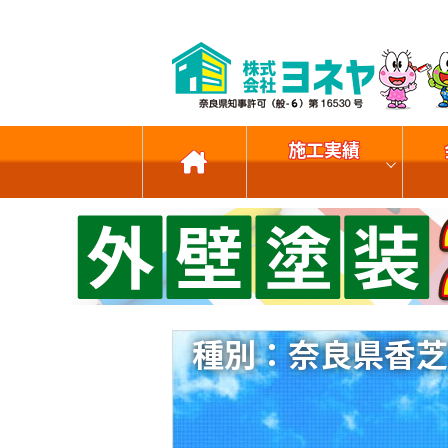
施工実績
種別：奈良県香芝