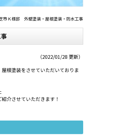
芝市Ｋ様邸 外壁塗装・屋根塗装・防水工事
工事
（2022/01/28 更新）
、屋根塗装をさせていただいておりま
た
ご紹介させていただきます！