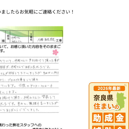
いましたらお気軽にご連絡ください！