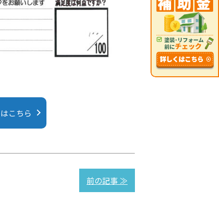
にはこちら
前の記事 ≫